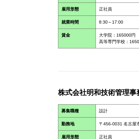
雇用形態
正社員
就業時間
8:30～17:00
賃金
大学院：165000円
高等専門学校：1650
株式会社明和技術管理事務所 
募集職種
設計
勤務地
〒456-0031 名
雇用形態
正社員