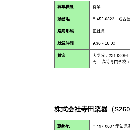
募集職種
営業
勤務地
〒452-0822 名古
雇用形態
正社員
就業時間
9:30～18:00
賃金
大学院：231,000円
円 高等専門学校：22
株式会社寺田楽器（S260
勤務地
〒497-0037 愛