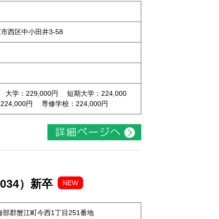
屋市西区中小田井3-58
 大学：229,000円 短期大学：224,000
4,000円 専修学校：224,000円
034）新卒
NEW
知県海部郡蟹江町今西1丁目251番地