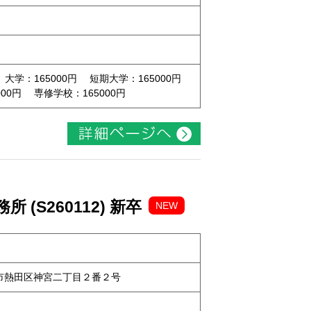
 大学：165000円 短期大学：165000円
00円 専修学校：165000円
(S260112) 新卒
NEW
古屋市熱田区神宮二丁目２番２号