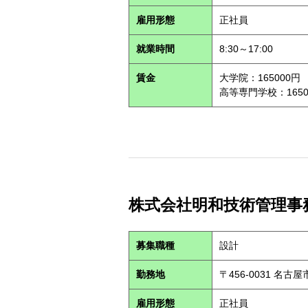
雇用形態
正社員
就業時間
8:30～17:00
賃金
大学院：165000円
高等専門学校：1650
株式会社明和技術管理事務所 
募集職種
設計
勤務地
〒456-0031 名
雇用形態
正社員