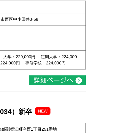
屋市西区中小田井3-58
 大学：229,000円 短期大学：224,000
4,000円 専修学校：224,000円
034）新卒
NEW
知県海部郡蟹江町今西1丁目251番地