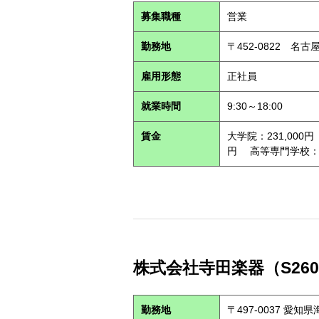
募集職種
営業
勤務地
〒452-0822 名古
雇用形態
正社員
就業時間
9:30～18:00
賃金
大学院：231,000円
円 高等専門学校：22
株式会社寺田楽器（S260
勤務地
〒497-0037 愛