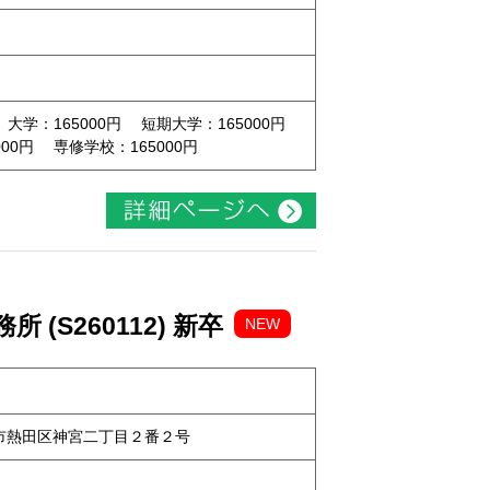
 大学：165000円 短期大学：165000円
00円 専修学校：165000円
(S260112) 新卒
NEW
古屋市熱田区神宮二丁目２番２号