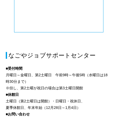
なごやジョブサポートセンター
■受付時間
月曜日～金曜日、第2土曜日 午前9時～午後5時（水曜日は18
時30分まで）
※但し、第2土曜が祝日の場合は第3土曜日開館
■休館日
土曜日（第2土曜日は開館）・日曜日・祝休日、
夏季休館日、年末年始（12月28日～1月4日）
■お問い合わせ