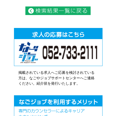
掲載されている求人へご応募を検討されている
方は、なごやジョブサポートセンターへご連絡
ください。紹介状を発行いたします。