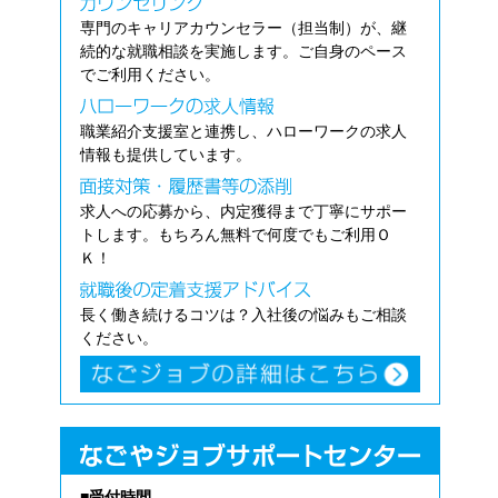
専門のキャリアカウンセラー（担当制）が、継
続的な就職相談を実施します。ご自身のペース
でご利用ください。
職業紹介支援室と連携し、ハローワークの求人
情報も提供しています。
求人への応募から、内定獲得まで丁寧にサポー
トします。もちろん無料で何度でもご利用Ｏ
Ｋ！
長く働き続けるコツは？入社後の悩みもご相談
ください。
■受付時間