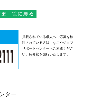
掲載されている求人へご応募を検
討されている方は、なごやジョブ
サポートセンターへご連絡くださ
い。紹介状を発行いたします。
ンター