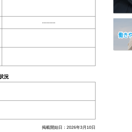
---------
状況
掲載開始日：2026年3月10日