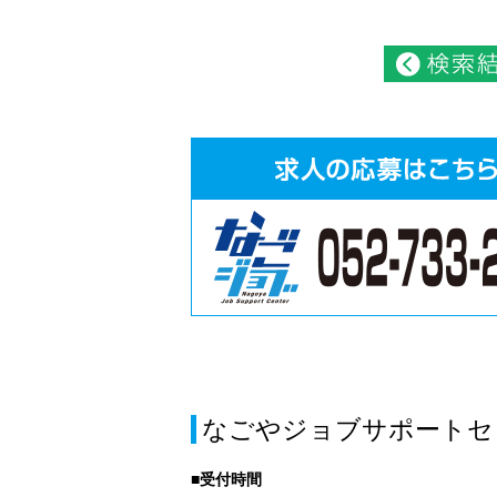
なごやジョブサポートセ
■受付時間