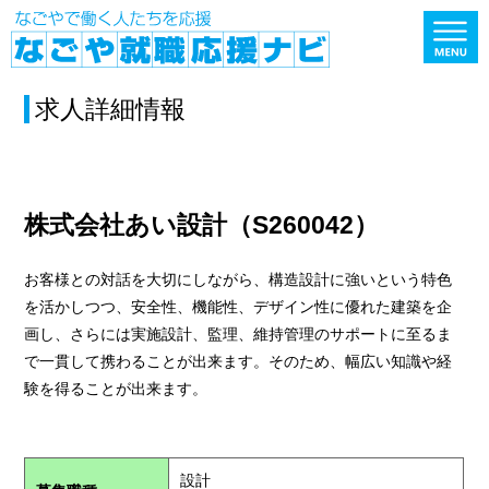
求人詳細情報
株式会社あい設計（S260042）
お客様との対話を大切にしながら、構造設計に強いという特色
を活かしつつ、安全性、機能性、デザイン性に優れた建築を企
画し、さらには実施設計、監理、維持管理のサポートに至るま
で一貫して携わることが出来ます。そのため、幅広い知識や経
験を得ることが出来ます。
設計