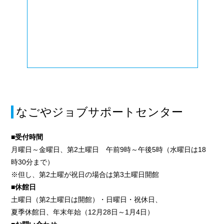
なごやジョブサポートセンター
■受付時間
月曜日～金曜日、第2土曜日 午前9時～午後5時（水曜日は18
時30分まで）
※但し、第2土曜が祝日の場合は第3土曜日開館
■休館日
土曜日（第2土曜日は開館）・日曜日・祝休日、
夏季休館日、年末年始（12月28日～1月4日）