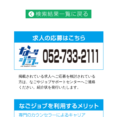
掲載されている求人へご応募を検討されている
方は、なごやジョブサポートセンターへご連絡
ください。紹介状を発行いたします。