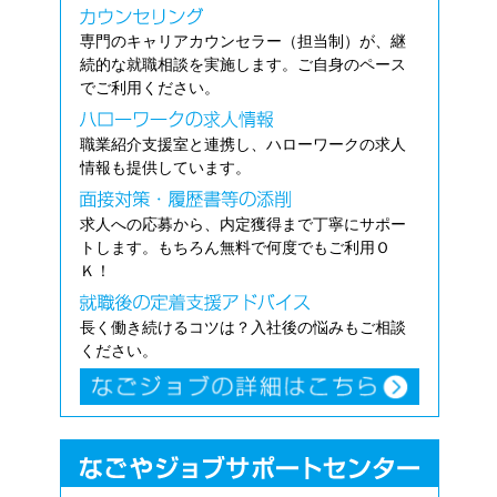
専門のキャリアカウンセラー（担当制）が、継
続的な就職相談を実施します。ご自身のペース
でご利用ください。
職業紹介支援室と連携し、ハローワークの求人
情報も提供しています。
求人への応募から、内定獲得まで丁寧にサポー
トします。もちろん無料で何度でもご利用Ｏ
Ｋ！
長く働き続けるコツは？入社後の悩みもご相談
ください。