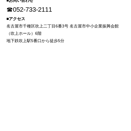
■お問い合わせ
☎052-733-2111
■アクセス
名古屋市千種区吹上二丁目6番3号 名古屋市中小企業振興会館
（吹上ホール）6階
地下鉄吹上駅5番口から徒歩5分