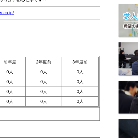
.co.jp/
前年度
2年度前
3年度前
0人
0人
0人
0人
0人
0人
0人
0人
0人
0人
0人
0人