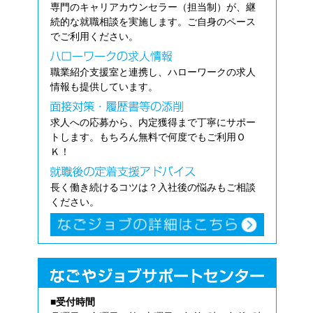
専門のキャリアカウンセラー（担当制）が、継
続的な就職相談を実施します。ご自身のペース
でご利用ください。
職業紹介支援室と連携し、ハローワークの求人
情報も提供しています。
求人への応募から、内定獲得まで丁寧にサポー
トします。もちろん無料で何度でもご利用Ｏ
Ｋ！
長く働き続けるコツは？入社後の悩みもご相談
ください。
■受付時間