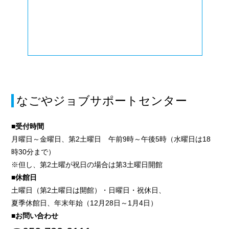
なごやジョブサポートセンター
■受付時間
月曜日～金曜日、第2土曜日 午前9時～午後5時（水曜日は18
時30分まで）
※但し、第2土曜が祝日の場合は第3土曜日開館
■休館日
土曜日（第2土曜日は開館）・日曜日・祝休日、
夏季休館日、年末年始（12月28日～1月4日）
■お問い合わせ