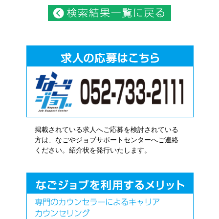
掲載されている求人へご応募を検討されている
方は、なごやジョブサポートセンターへご連絡
ください。紹介状を発行いたします。