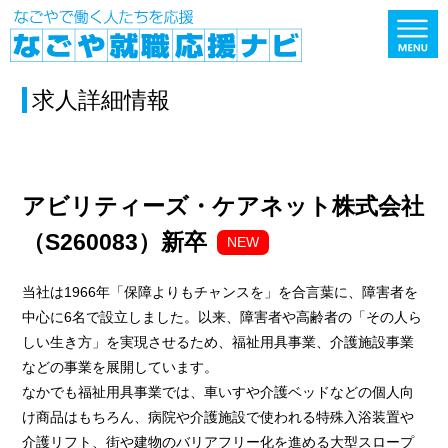
求人詳細情報
アビリティーズ・ケアネット株式会社
（S260083）新卒
NEW
当社は1966年「保障よりもチャンスを」を合言葉に、障害者を
中心に6名で設立しました。以来、障害者や高齢者の「その人ら
しい生き方」を実現させるため、福祉用具事業、介護施設事業
などの事業を展開しています。
なかでも福祉用具事業では、車いすや介護ベッドなどの個人向
け商品はもちろん、病院や介護施設で使われる特殊入浴装置や
介護リフト、街や建物のバリアフリー化を進める大型スロープ