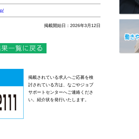
p/
掲載開始日：2026年3月12日
掲載されている求人へご応募を検
討されている方は、なごやジョブ
サポートセンターへご連絡くださ
い。紹介状を発行いたします。