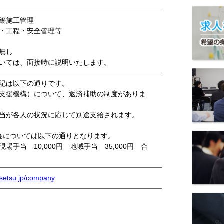
築施工管理
・工程・安全管理等
無し
いては、面接時に説明いたします。
記は以下の通りです。
支援機構）について、返済補助の制度がありま
当が各人の状況に応じて別途支給されます。
金については以下の通りとなります。
現場手当 10,000円 地域手当 35,000円 合
nsetsu.jp/company