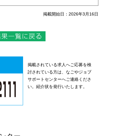
掲載開始日：2026年3月16日
掲載されている求人へご応募を検
討されている方は、なごやジョブ
サポートセンターへご連絡くださ
い。紹介状を発行いたします。