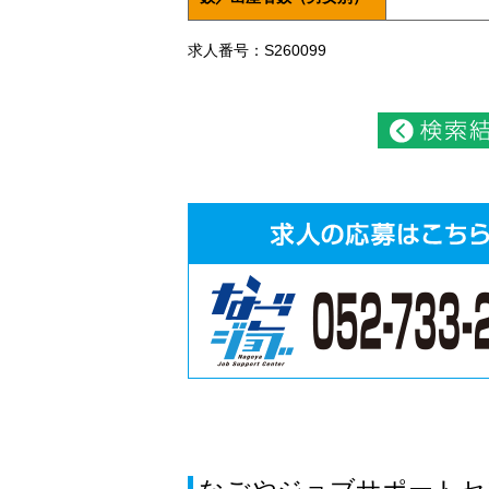
求人番号：S260099