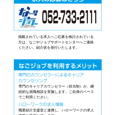
掲載されている求人へご応募を検討されている
方は、なごやジョブサポートセンターへご連絡
ください。紹介状を発行いたします。
専門のキャリアカウンセラー（担当制）が、継
続的な就職相談を実施します。ご自身のペース
でご利用ください。
職業紹介支援室と連携し、ハローワークの求人