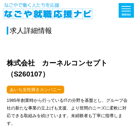
求人詳細情報
株式会社 カーネルコンセプト
（S260107）
あいち女性輝きカンパニー
1985年創業時から行っているITの分野を基盤とし、グループ会
社の新たな事業の立上げも支援、より世間のニーズに柔軟に対
応できる取組みを続けています。未経験者も丁寧に指導しま
す。