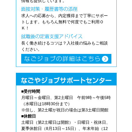
情報も提供しています。
求人への応募から、内定獲得まで丁寧にサポー
トします。もちろん無料で何度でもご利用Ｏ
Ｋ！
長く働き続けるコツは？入社後の悩みもご相談
ください。
■受付時間
月曜日～金曜日、第2土曜日 午前9時～午後5時
（水曜日は18時30分まで）
※但し、第2土曜が祝日の場合は第3土曜日開館
■休館日
土曜日（第2土曜日は開館）・日曜日・祝休日、
夏季休館日（8月13日～15日）、年末年始（12