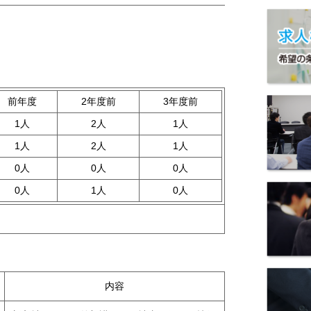
前年度
2年度前
3年度前
1人
2人
1人
1人
2人
1人
0人
0人
0人
0人
1人
0人
内容