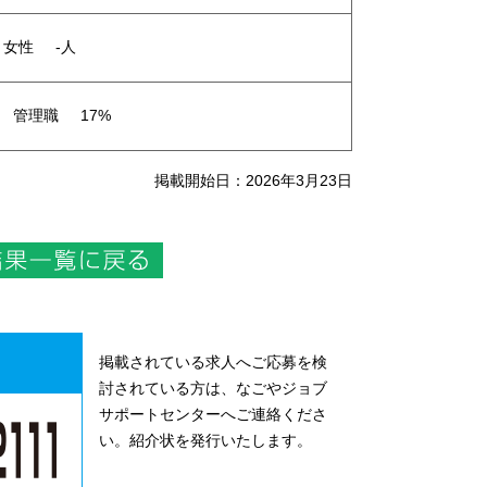
女性
-人
管理職
17%
掲載開始日：2026年3月23日
掲載されている求人へご応募を検
討されている方は、なごやジョブ
サポートセンターへご連絡くださ
い。紹介状を発行いたします。