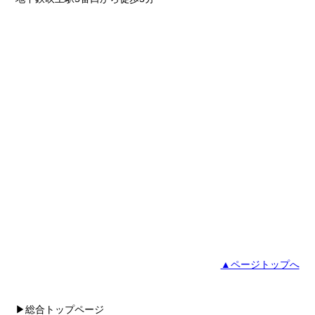
▲ページトップへ
▶総合トップページ