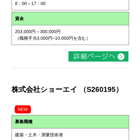
8：00～17：00
賃金
203,000円～300,000円
（職務手当3,000円~10,000円を含む）
株式会社ショーエイ （S260195）
NEW
募集職種
建築・土木・測量技術者