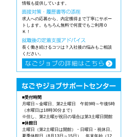
情報も提供しています。
求人への応募から、内定獲得まで丁寧にサポー
トします。もちろん無料で何度でもご利用Ｏ
Ｋ！
長く働き続けるコツは？入社後の悩みもご相談
ください。
■受付時間
月曜日～金曜日、第2土曜日 午前9時～午後5時
（水曜日は18時30分まで）
※但し、第2土曜が祝日の場合は第3土曜日開館
■休館日
土曜日（第2土曜日は開館）・日曜日・祝休日、
夏季休館日（8月13日～15日）、年末年始（12