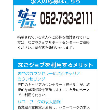
掲載されている求人へご応募を検討されている
方は、なごやジョブサポートセンターへご連絡
ください。紹介状を発行いたします。
専門のキャリアカウンセラー（担当制）が、継
続的な就職相談を実施します。ご自身のペース
でご利用ください。
職業紹介支援室と連携し、ハローワークの求人