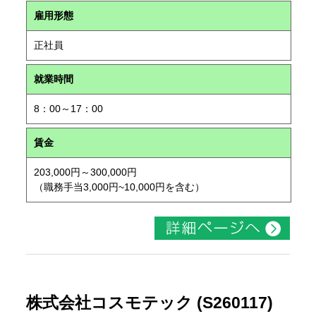
雇用形態
正社員
就業時間
8：00～17：00
賃金
203,000円～300,000円
（職務手当3,000円~10,000円を含む）
株式会社コスモテック (S260117)