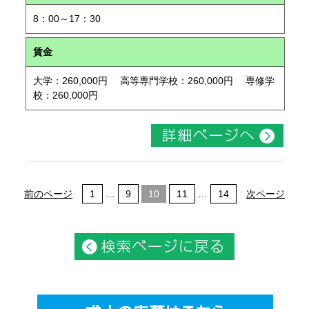
8：00～17：30
賃金
大学：260,000円 高等専門学校：260,000円 専修学
校：260,000円
前のページ
1
…
9
10
11
…
14
次ページ