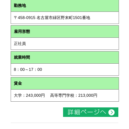
勤務地
〒458-0915 名古屋市緑区野末町1501番地
雇用形態
正社員
就業時間
8：00～17：00
賃金
大学：243,000円 高等専門学校：213,000円