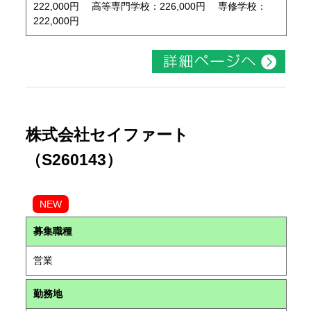
222,000円 高等専門学校：226,000円 専修学校：
222,000円
株式会社セイファート
（S260143）
NEW
募集職種
営業
勤務地