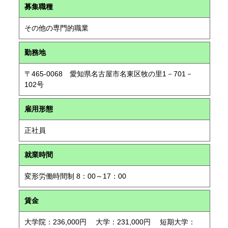
募集職種
その他の専門的職業
勤務地
〒465-0068 愛知県名古屋市名東区牧の里1－701－
102号
雇用形態
正社員
就業時間
変形労働時間制 8：00～17：00
賃金
大学院：236,000円 大学：231,000円 短期大学：