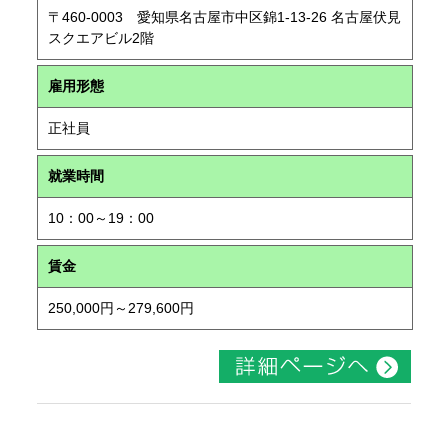
〒460-0003 愛知県名古屋市中区錦1-13-26 名古屋伏見
スクエアビル2階
雇用形態
正社員
就業時間
10：00～19：00
賃金
250,000円～279,600円