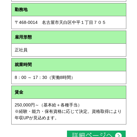
勤務地
〒468-0014 名古屋市天白区中平１丁目７０５
雇用形態
正社員
就業時間
8：00 ～ 17：30（実働8時間）
賃金
250,000円～（基本給＋各種手当）
※経験・能力・保有資格に応じて決定。資格取得により
年収UPが見込めます。