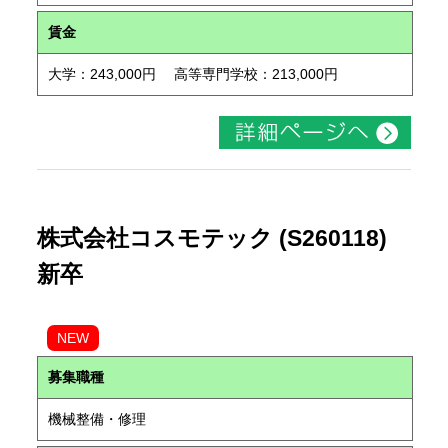
賃金
大学：243,000円 高等専門学校：213,000円
株式会社コスモテック (S260118)
新卒
NEW
募集職種
機械整備・修理