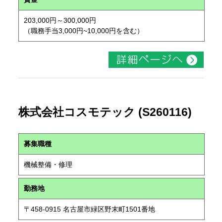
203,000円～300,000円
（職務手当3,000円~10,000円を含む）
株式会社コスモテック (S260116)
募集職種
機械整備・修理
勤務地
〒458-0915 名古屋市緑区野末町1501番地