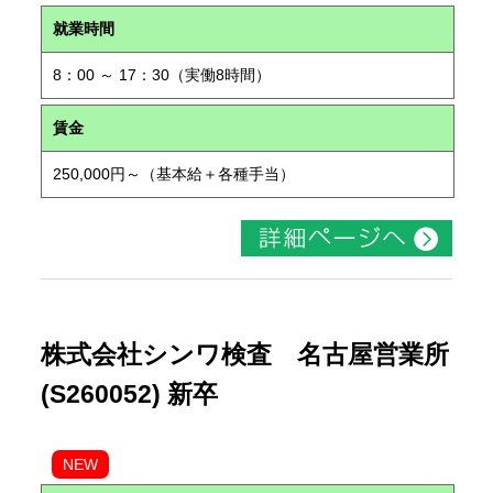
就業時間
8：00 ～ 17：30（実働8時間）
賃金
250,000円～（基本給＋各種手当）
株式会社シンワ検査 名古屋営業所
(S260052) 新卒
NEW