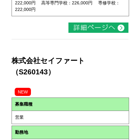
222,000円 高等専門学校：226,000円 専修学校：
222,000円
株式会社セイファート
（S260143）
NEW
募集職種
営業
勤務地