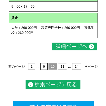
8：00～17：30
賃金
大学：260,000円 高等専門学校：260,000円 専修学
校：260,000円
前のページ
1
…
9
10
11
…
14
次ページ