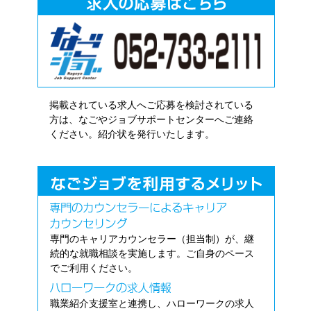
掲載されている求人へご応募を検討されている
方は、なごやジョブサポートセンターへご連絡
ください。紹介状を発行いたします。
専門のキャリアカウンセラー（担当制）が、継
続的な就職相談を実施します。ご自身のペース
でご利用ください。
職業紹介支援室と連携し、ハローワークの求人