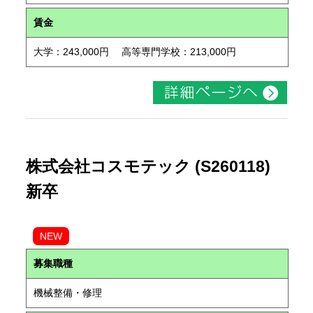
賃金
大学：243,000円 高等専門学校：213,000円
株式会社コスモテック (S260118)
新卒
NEW
募集職種
機械整備・修理