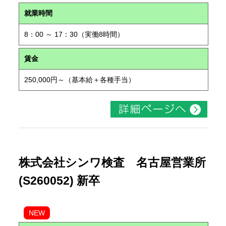
就業時間
8：00 ～ 17：30（実働8時間）
賃金
250,000円～（基本給＋各種手当）
株式会社シンワ検査 名古屋営業所
(S260052) 新卒
NEW