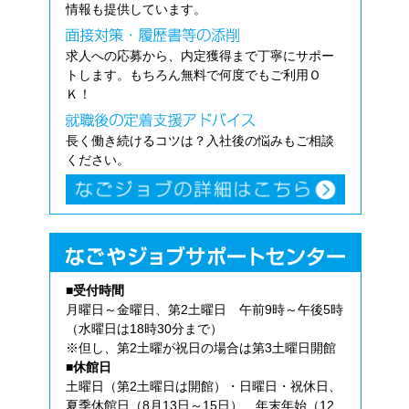
情報も提供しています。
求人への応募から、内定獲得まで丁寧にサポー
トします。もちろん無料で何度でもご利用Ｏ
Ｋ！
長く働き続けるコツは？入社後の悩みもご相談
ください。
■受付時間
月曜日～金曜日、第2土曜日 午前9時～午後5時
（水曜日は18時30分まで）
※但し、第2土曜が祝日の場合は第3土曜日開館
■休館日
土曜日（第2土曜日は開館）・日曜日・祝休日、
夏季休館日（8月13日～15日）、年末年始（12