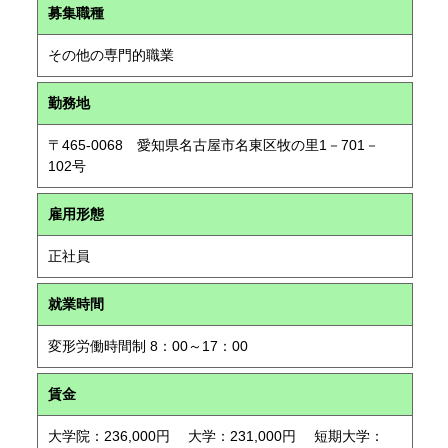
募集職種
その他の専門的職業
勤務地
〒465-0068 愛知県名古屋市名東区牧の里1－701－
102号
雇用形態
正社員
就業時間
変形労働時間制 8：00～17：00
賃金
大学院：236,000円 大学：231,000円 短期大学：