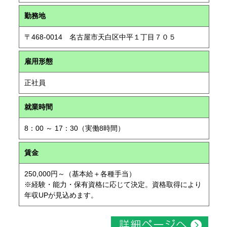
勤務地
〒468-0014 名古屋市天白区中平１丁目７０５
雇用形態
正社員
就業時間
8：00 ～ 17：30（実働8時間）
賃金
250,000円～（基本給＋各種手当）
※経験・能力・保有資格に応じて決定。資格取得により
年収UPが見込めます。