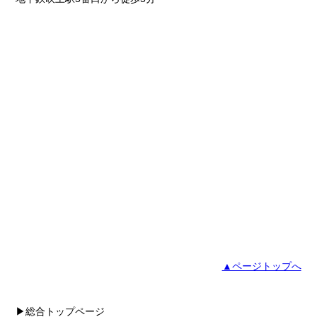
▲ページトップへ
▶総合トップページ