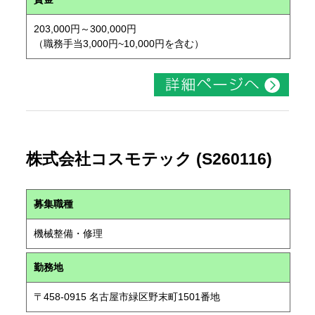
203,000円～300,000円
（職務手当3,000円~10,000円を含む）
株式会社コスモテック (S260116)
募集職種
機械整備・修理
勤務地
〒458-0915 名古屋市緑区野末町1501番地