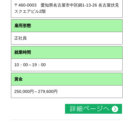
〒460-0003 愛知県名古屋市中区錦1-13-26 名古屋伏見
スクエアビル2階
雇用形態
正社員
就業時間
10：00～19：00
賃金
250,000円～279,600円