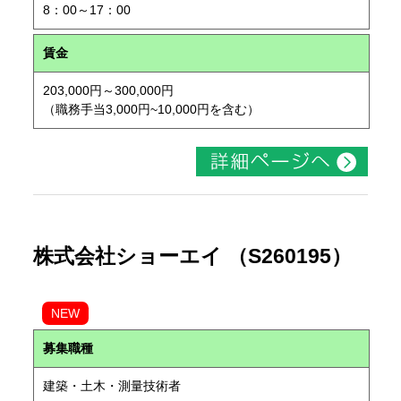
8：00～17：00
賃金
203,000円～300,000円
（職務手当3,000円~10,000円を含む）
株式会社ショーエイ （S260195）
NEW
募集職種
建築・土木・測量技術者