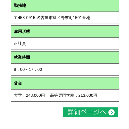
勤務地
〒458-0915 名古屋市緑区野末町1501番地
雇用形態
正社員
就業時間
8：00～17：00
賃金
大学：243,000円 高等専門学校：213,000円