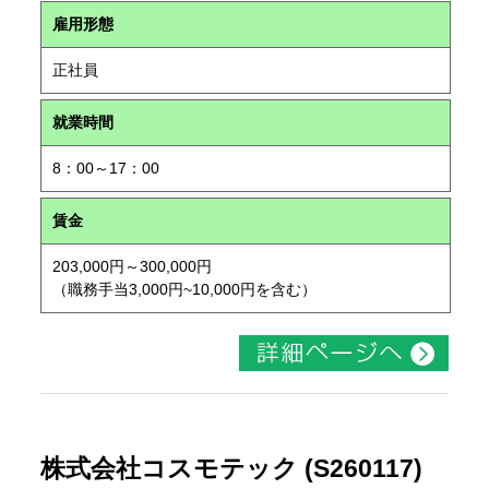
雇用形態
正社員
就業時間
8：00～17：00
賃金
203,000円～300,000円
（職務手当3,000円~10,000円を含む）
株式会社コスモテック (S260117)