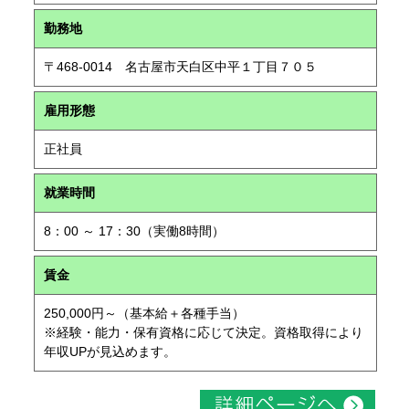
勤務地
〒468-0014 名古屋市天白区中平１丁目７０５
雇用形態
正社員
就業時間
8：00 ～ 17：30（実働8時間）
賃金
250,000円～（基本給＋各種手当）
※経験・能力・保有資格に応じて決定。資格取得により
年収UPが見込めます。