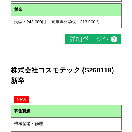
賃金
大学：243,000円 高等専門学校：213,000円
株式会社コスモテック (S260118)
新卒
NEW
募集職種
機械整備・修理