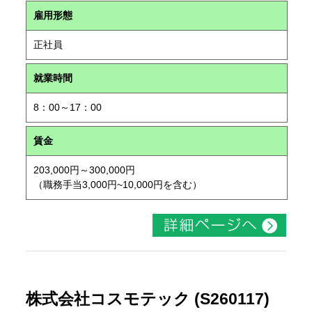
雇用形態
正社員
就業時間
8：00～17：00
賃金
203,000円～300,000円
（職務手当3,000円~10,000円を含む）
株式会社コスモテック (S260117)