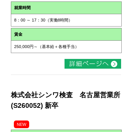
就業時間
8：00 ～ 17：30（実働8時間）
賃金
250,000円～（基本給＋各種手当）
株式会社シンワ検査 名古屋営業所
(S260052) 新卒
NEW