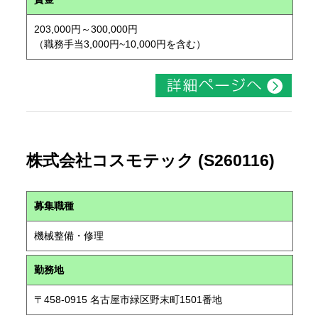
203,000円～300,000円
（職務手当3,000円~10,000円を含む）
株式会社コスモテック (S260116)
募集職種
機械整備・修理
勤務地
〒458-0915 名古屋市緑区野末町1501番地