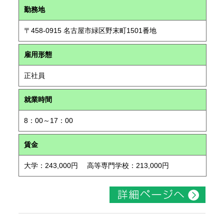
勤務地
〒458-0915 名古屋市緑区野末町1501番地
雇用形態
正社員
就業時間
8：00～17：00
賃金
大学：243,000円 高等専門学校：213,000円