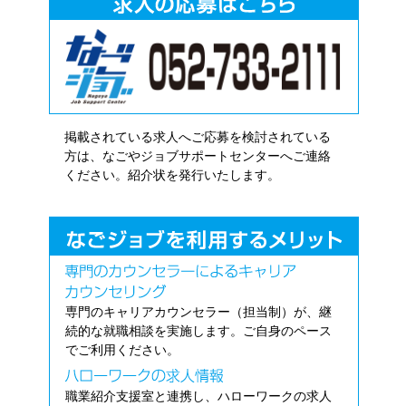
掲載されている求人へご応募を検討されている
方は、なごやジョブサポートセンターへご連絡
ください。紹介状を発行いたします。
専門のキャリアカウンセラー（担当制）が、継
続的な就職相談を実施します。ご自身のペース
でご利用ください。
職業紹介支援室と連携し、ハローワークの求人