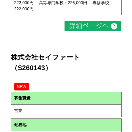
222,000円 高等専門学校：226,000円 専修学校：
222,000円
株式会社セイファート
（S260143）
NEW
募集職種
営業
勤務地