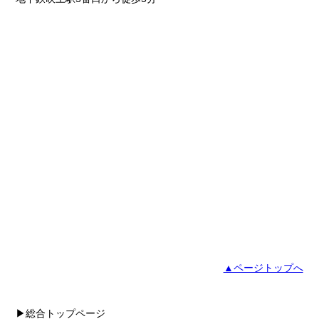
▲ページトップへ
▶総合トップページ