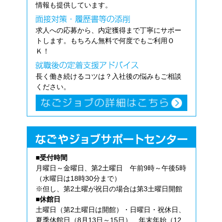
情報も提供しています。
求人への応募から、内定獲得まで丁寧にサポー
トします。もちろん無料で何度でもご利用Ｏ
Ｋ！
長く働き続けるコツは？入社後の悩みもご相談
ください。
■受付時間
月曜日～金曜日、第2土曜日 午前9時～午後5時
（水曜日は18時30分まで）
※但し、第2土曜が祝日の場合は第3土曜日開館
■休館日
土曜日（第2土曜日は開館）・日曜日・祝休日、
夏季休館日（8月13日～15日）、年末年始（12