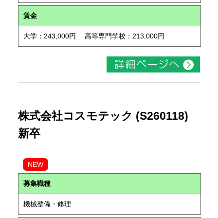
賃金
大学：243,000円 高等専門学校：213,000円
株式会社コスモテック (S260118)
新卒
NEW
募集職種
機械整備・修理