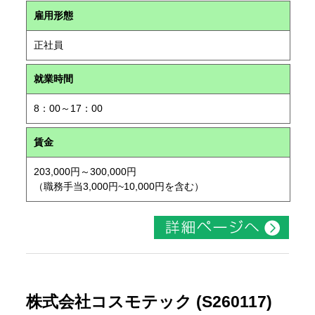
雇用形態
正社員
就業時間
8：00～17：00
賃金
203,000円～300,000円
（職務手当3,000円~10,000円を含む）
株式会社コスモテック (S260117)