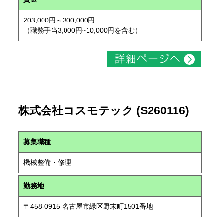
203,000円～300,000円
（職務手当3,000円~10,000円を含む）
株式会社コスモテック (S260116)
募集職種
機械整備・修理
勤務地
〒458-0915 名古屋市緑区野末町1501番地