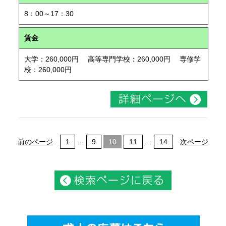
8：00～17：30
賃金
大学：260,000円 高等専門学校：260,000円 専修学
校：260,000円
前のページ
1
…
9
10
11
…
14
次ページ