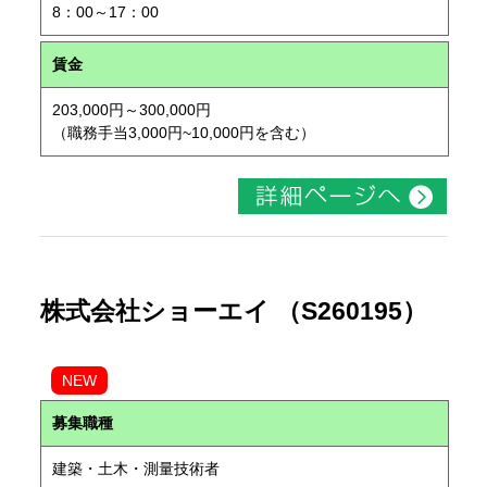
8：00～17：00
賃金
203,000円～300,000円
（職務手当3,000円~10,000円を含む）
株式会社ショーエイ （S260195）
NEW
募集職種
建築・土木・測量技術者