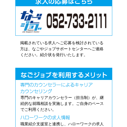
掲載されている求人へご応募を検討されている
方は、なごやジョブサポートセンターへご連絡
ください。紹介状を発行いたします。
専門のキャリアカウンセラー（担当制）が、継
続的な就職相談を実施します。ご自身のペース
でご利用ください。
職業紹介支援室と連携し、ハローワークの求人