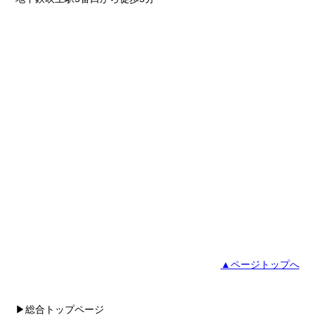
▲ページトップへ
▶総合トップページ