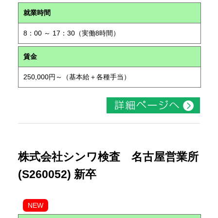
就業時間
8：00 ～ 17：30（実働8時間）
賃金
250,000円～（基本給＋各種手当）
株式会社シンワ検査 名古屋営業所
(S260052) 新卒
NEW