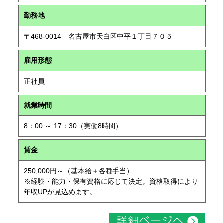
勤務地
〒468-0014 名古屋市天白区中平１丁目７０５
雇用形態
正社員
就業時間
8：00 ～ 17：30（実働8時間）
賃金
250,000円～（基本給＋各種手当）
※経験・能力・保有資格に応じて決定。資格取得により
年収UPが見込めます。