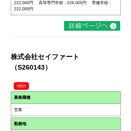
222,000円 高等専門学校：226,000円 専修学校：
222,000円
株式会社セイファート
（S260143）
NEW
募集職種
営業
勤務地