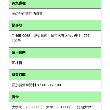
募集職種
その他の専門的職業
勤務地
〒465-0068 愛知県名古屋市名東区牧の里1－701－
102号
雇用形態
正社員
就業時間
変形労働時間制 8：00～17：00
賃金
大学院：236,000円 大学：231,000円 短期大学：