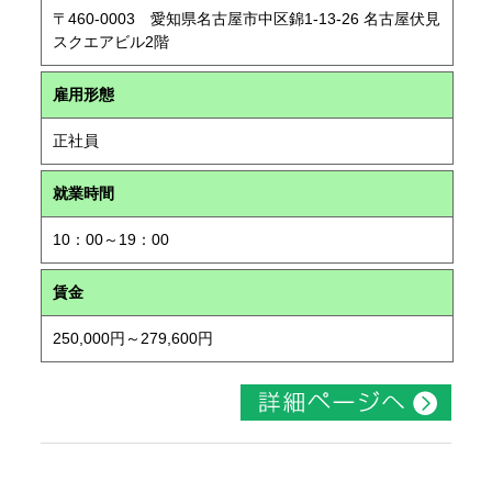
〒460-0003 愛知県名古屋市中区錦1-13-26 名古屋伏見
スクエアビル2階
雇用形態
正社員
就業時間
10：00～19：00
賃金
250,000円～279,600円