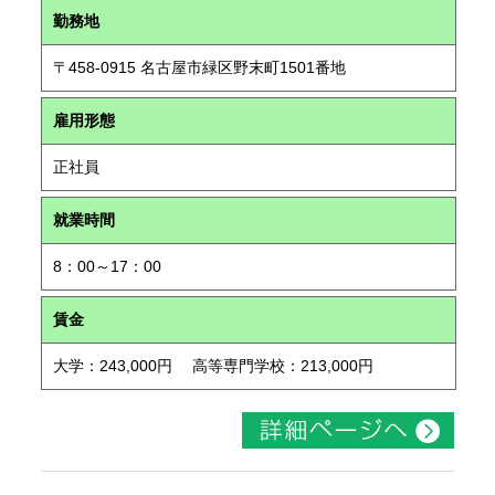
勤務地
〒458-0915 名古屋市緑区野末町1501番地
雇用形態
正社員
就業時間
8：00～17：00
賃金
大学：243,000円 高等専門学校：213,000円