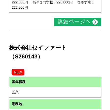
222,000円 高等専門学校：226,000円 専修学校：
222,000円
株式会社セイファート
（S260143）
NEW
募集職種
営業
勤務地