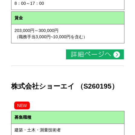
8：00～17：00
賃金
203,000円～300,000円
（職務手当3,000円~10,000円を含む）
株式会社ショーエイ （S260195）
NEW
募集職種
建築・土木・測量技術者