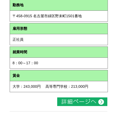
勤務地
〒458-0915 名古屋市緑区野末町1501番地
雇用形態
正社員
就業時間
8：00～17：00
賃金
大学：243,000円 高等専門学校：213,000円