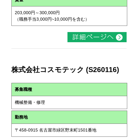
203,000円～300,000円
（職務手当3,000円~10,000円を含む）
株式会社コスモテック (S260116)
募集職種
機械整備・修理
勤務地
〒458-0915 名古屋市緑区野末町1501番地