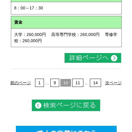
8：00～17：30
賃金
大学：260,000円 高等専門学校：260,000円 専修学
校：260,000円
前のページ
1
…
9
10
11
…
14
次ページ