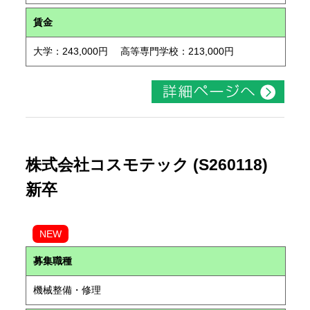
賃金
大学：243,000円 高等専門学校：213,000円
株式会社コスモテック (S260118)
新卒
NEW
募集職種
機械整備・修理