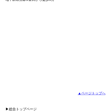
▲ページトップへ
▶総合トップページ