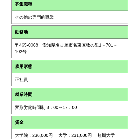
募集職種
その他の専門的職業
勤務地
〒465-0068 愛知県名古屋市名東区牧の里1－701－
102号
雇用形態
正社員
就業時間
変形労働時間制 8：00～17：00
賃金
大学院：236,000円 大学：231,000円 短期大学：