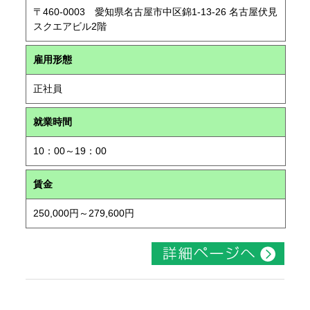
〒460-0003 愛知県名古屋市中区錦1-13-26 名古屋伏見
スクエアビル2階
雇用形態
正社員
就業時間
10：00～19：00
賃金
250,000円～279,600円