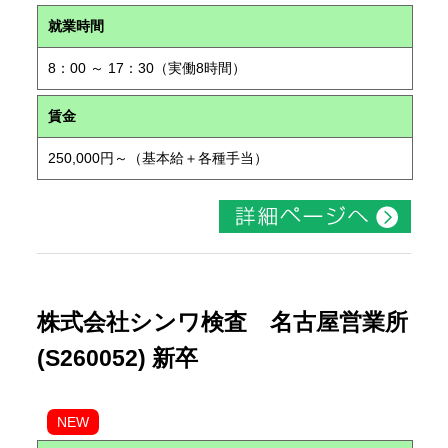
就業時間
8：00 ～ 17：30（実働8時間）
賃金
250,000円～（基本給＋各種手当）
株式会社シンワ検査 名古屋営業所
(S260052) 新卒
NEW