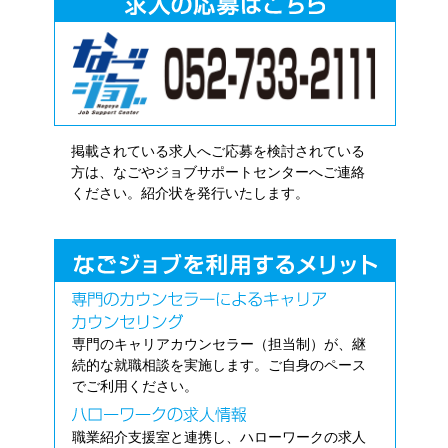
掲載されている求人へご応募を検討されている
方は、なごやジョブサポートセンターへご連絡
ください。紹介状を発行いたします。
専門のキャリアカウンセラー（担当制）が、継
続的な就職相談を実施します。ご自身のペース
でご利用ください。
職業紹介支援室と連携し、ハローワークの求人