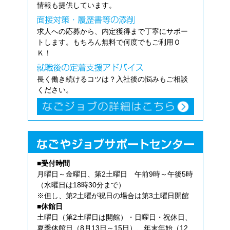
情報も提供しています。
求人への応募から、内定獲得まで丁寧にサポー
トします。もちろん無料で何度でもご利用Ｏ
Ｋ！
長く働き続けるコツは？入社後の悩みもご相談
ください。
■受付時間
月曜日～金曜日、第2土曜日 午前9時～午後5時
（水曜日は18時30分まで）
※但し、第2土曜が祝日の場合は第3土曜日開館
■休館日
土曜日（第2土曜日は開館）・日曜日・祝休日、
夏季休館日（8月13日～15日）、年末年始（12