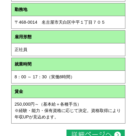
勤務地
〒468-0014 名古屋市天白区中平１丁目７０５
雇用形態
正社員
就業時間
8：00 ～ 17：30（実働8時間）
賃金
250,000円～（基本給＋各種手当）
※経験・能力・保有資格に応じて決定。資格取得により
年収UPが見込めます。