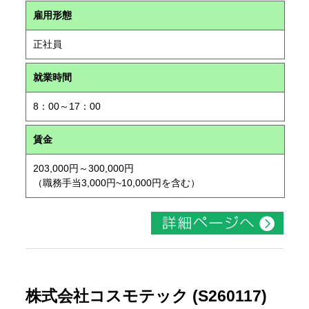
雇用形態
正社員
就業時間
8：00～17：00
賃金
203,000円～300,000円
（職務手当3,000円~10,000円を含む）
株式会社コスモテック (S260117)