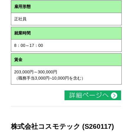
雇用形態
正社員
就業時間
8：00～17：00
賃金
203,000円～300,000円
（職務手当3,000円~10,000円を含む）
株式会社コスモテック (S260117)