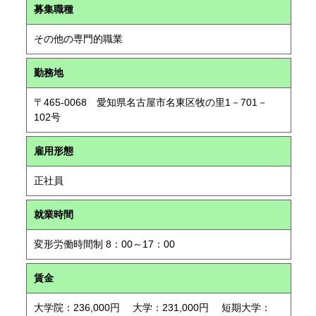
募集職種
その他の専門的職業
勤務地
〒465-0068 愛知県名古屋市名東区牧の里1－701－
102号
雇用形態
正社員
就業時間
変形労働時間制 8：00～17：00
賃金
大学院：236,000円 大学：231,000円 短期大学：