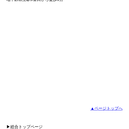
▲ページトップへ
▶総合トップページ