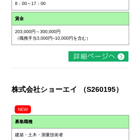
8：00～17：00
賃金
203,000円～300,000円
（職務手当3,000円~10,000円を含む）
株式会社ショーエイ （S260195）
NEW
募集職種
建築・土木・測量技術者