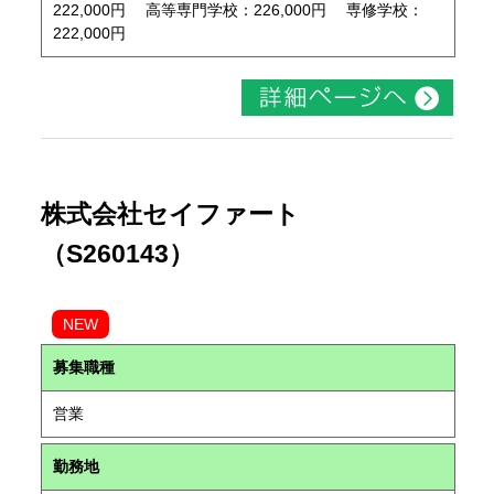
222,000円 高等専門学校：226,000円 専修学校：
222,000円
株式会社セイファート
（S260143）
NEW
募集職種
営業
勤務地