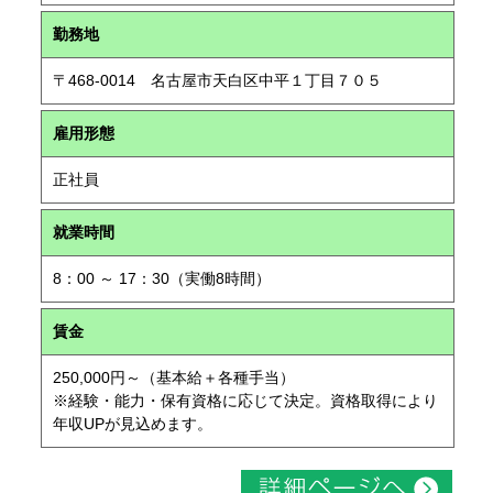
勤務地
〒468-0014 名古屋市天白区中平１丁目７０５
雇用形態
正社員
就業時間
8：00 ～ 17：30（実働8時間）
賃金
250,000円～（基本給＋各種手当）
※経験・能力・保有資格に応じて決定。資格取得により
年収UPが見込めます。