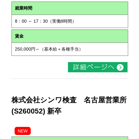
就業時間
8：00 ～ 17：30（実働8時間）
賃金
250,000円～（基本給＋各種手当）
株式会社シンワ検査 名古屋営業所
(S260052) 新卒
NEW