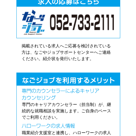
掲載されている求人へご応募を検討されている
方は、なごやジョブサポートセンターへご連絡
ください。紹介状を発行いたします。
専門のキャリアカウンセラー（担当制）が、継
続的な就職相談を実施します。ご自身のペース
でご利用ください。
職業紹介支援室と連携し、ハローワークの求人