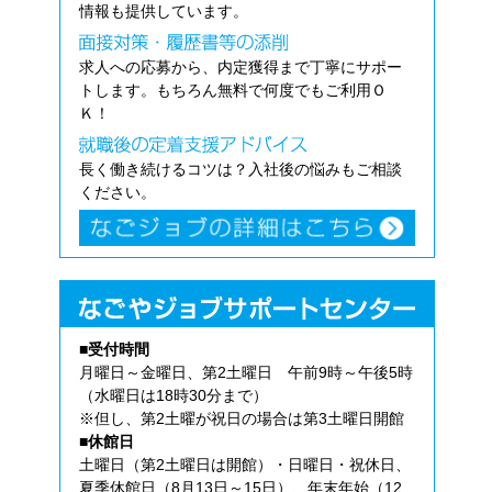
情報も提供しています。
求人への応募から、内定獲得まで丁寧にサポー
トします。もちろん無料で何度でもご利用Ｏ
Ｋ！
長く働き続けるコツは？入社後の悩みもご相談
ください。
■受付時間
月曜日～金曜日、第2土曜日 午前9時～午後5時
（水曜日は18時30分まで）
※但し、第2土曜が祝日の場合は第3土曜日開館
■休館日
土曜日（第2土曜日は開館）・日曜日・祝休日、
夏季休館日（8月13日～15日）、年末年始（12