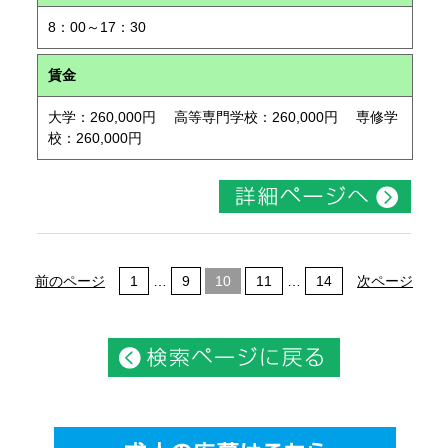
8：00～17：30
賃金
大学：260,000円 高等専門学校：260,000円 専修学
校：260,000円
前のページ
1
…
9
10
11
…
14
次ページ