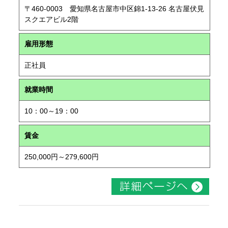
〒460-0003 愛知県名古屋市中区錦1-13-26 名古屋伏見
スクエアビル2階
雇用形態
正社員
就業時間
10：00～19：00
賃金
250,000円～279,600円