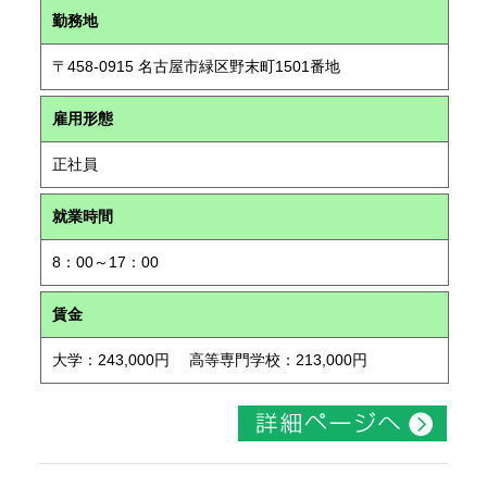
勤務地
〒458-0915 名古屋市緑区野末町1501番地
雇用形態
正社員
就業時間
8：00～17：00
賃金
大学：243,000円 高等専門学校：213,000円