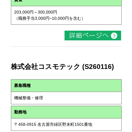
203,000円～300,000円
（職務手当3,000円~10,000円を含む）
株式会社コスモテック (S260116)
募集職種
機械整備・修理
勤務地
〒458-0915 名古屋市緑区野末町1501番地