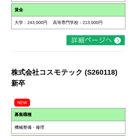
賃金
大学：243,000円 高等専門学校：213,000円
株式会社コスモテック (S260118)
新卒
NEW
募集職種
機械整備・修理