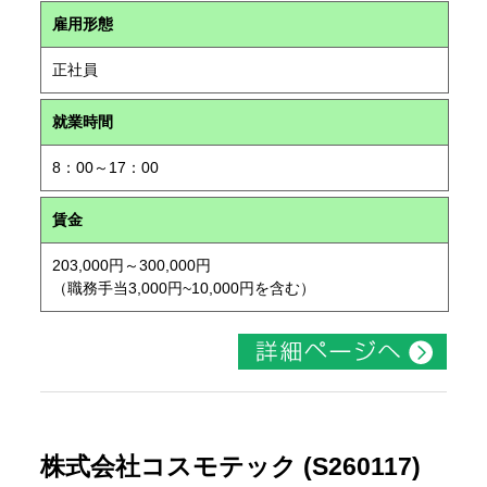
雇用形態
正社員
就業時間
8：00～17：00
賃金
203,000円～300,000円
（職務手当3,000円~10,000円を含む）
株式会社コスモテック (S260117)