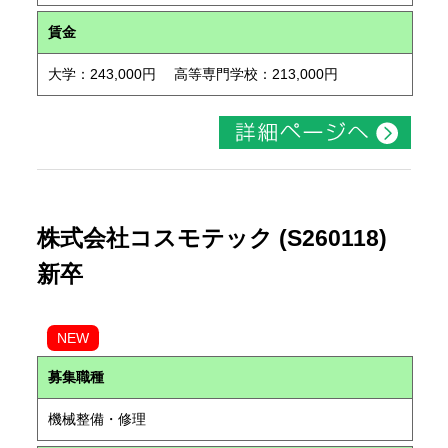
賃金
大学：243,000円 高等専門学校：213,000円
株式会社コスモテック (S260118)
新卒
NEW
募集職種
機械整備・修理