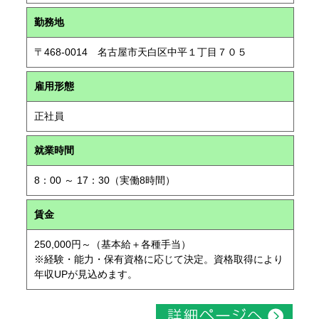
勤務地
〒468-0014 名古屋市天白区中平１丁目７０５
雇用形態
正社員
就業時間
8：00 ～ 17：30（実働8時間）
賃金
250,000円～（基本給＋各種手当）
※経験・能力・保有資格に応じて決定。資格取得により
年収UPが見込めます。