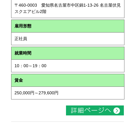
〒460-0003 愛知県名古屋市中区錦1-13-26 名古屋伏見
スクエアビル2階
雇用形態
正社員
就業時間
10：00～19：00
賃金
250,000円～279,600円