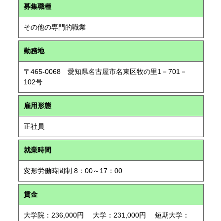
募集職種
その他の専門的職業
勤務地
〒465-0068 愛知県名古屋市名東区牧の里1－701－
102号
雇用形態
正社員
就業時間
変形労働時間制 8：00～17：00
賃金
大学院：236,000円 大学：231,000円 短期大学：