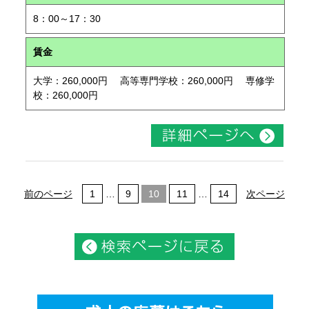
8：00～17：30
賃金
大学：260,000円 高等専門学校：260,000円 専修学
校：260,000円
前のページ
1
…
9
10
11
…
14
次ページ