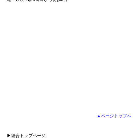
▲ページトップへ
▶総合トップページ