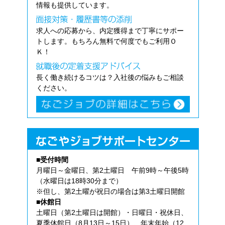
情報も提供しています。
求人への応募から、内定獲得まで丁寧にサポー
トします。もちろん無料で何度でもご利用Ｏ
Ｋ！
長く働き続けるコツは？入社後の悩みもご相談
ください。
■受付時間
月曜日～金曜日、第2土曜日 午前9時～午後5時
（水曜日は18時30分まで）
※但し、第2土曜が祝日の場合は第3土曜日開館
■休館日
土曜日（第2土曜日は開館）・日曜日・祝休日、
夏季休館日（8月13日～15日）、年末年始（12