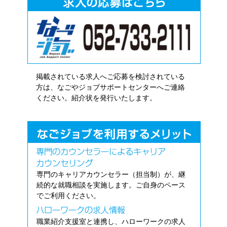
掲載されている求人へご応募を検討されている
方は、なごやジョブサポートセンターへご連絡
ください。紹介状を発行いたします。
専門のキャリアカウンセラー（担当制）が、継
続的な就職相談を実施します。ご自身のペース
でご利用ください。
職業紹介支援室と連携し、ハローワークの求人