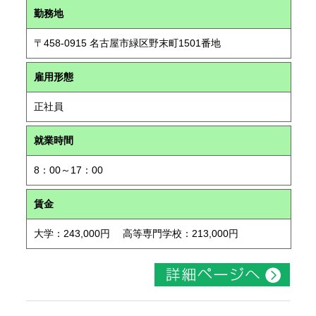
勤務地
〒458-0915 名古屋市緑区野末町1501番地
雇用形態
正社員
就業時間
8：00～17：00
賃金
大学：243,000円 高等専門学校：213,000円