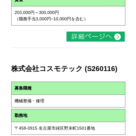
203,000円～300,000円
（職務手当3,000円~10,000円を含む）
株式会社コスモテック (S260116)
募集職種
機械整備・修理
勤務地
〒458-0915 名古屋市緑区野末町1501番地