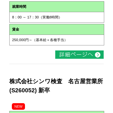
就業時間
8：00 ～ 17：30（実働8時間）
賃金
250,000円～（基本給＋各種手当）
株式会社シンワ検査 名古屋営業所
(S260052) 新卒
NEW