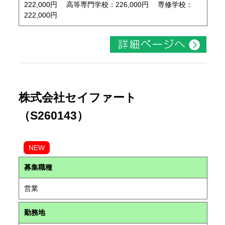
222,000円 高等専門学校：226,000円 専修学校：
222,000円
株式会社セイファート
（S260143）
NEW
募集職種
営業
勤務地