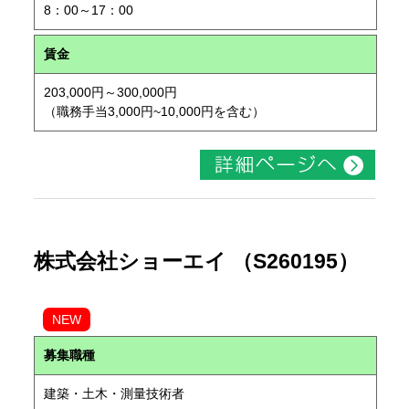
8：00～17：00
賃金
203,000円～300,000円
（職務手当3,000円~10,000円を含む）
株式会社ショーエイ （S260195）
NEW
募集職種
建築・土木・測量技術者