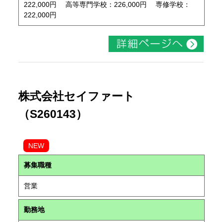
222,000円 高等専門学校：226,000円 専修学校：
222,000円
株式会社セイファート
（S260143）
NEW
募集職種
営業
勤務地