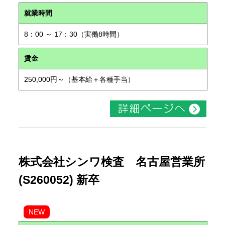
就業時間
8：00 ～ 17：30（実働8時間）
賃金
250,000円～（基本給＋各種手当）
株式会社シンワ検査 名古屋営業所
(S260052) 新卒
NEW