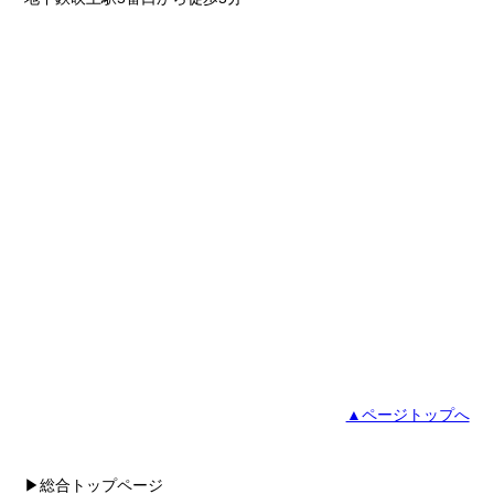
▲ページトップへ
▶総合トップページ