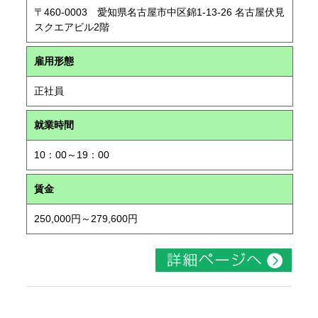
〒460-0003 愛知県名古屋市中区錦1-13-26 名古屋伏見
スクエアビル2階
雇用形態
正社員
就業時間
10：00～19：00
賃金
250,000円～279,600円