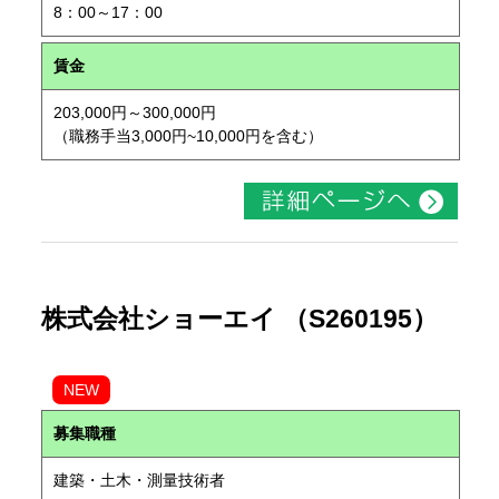
8：00～17：00
賃金
203,000円～300,000円
（職務手当3,000円~10,000円を含む）
株式会社ショーエイ （S260195）
NEW
募集職種
建築・土木・測量技術者