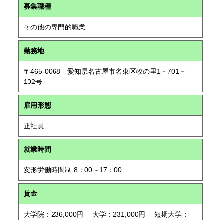
募集職種
その他の専門的職業
勤務地
〒465-0068 愛知県名古屋市名東区牧の里1－701－
102号
雇用形態
正社員
就業時間
変形労働時間制 8：00～17：00
賃金
大学院：236,000円 大学：231,000円 短期大学：