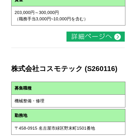
203,000円～300,000円
（職務手当3,000円~10,000円を含む）
株式会社コスモテック (S260116)
募集職種
機械整備・修理
勤務地
〒458-0915 名古屋市緑区野末町1501番地