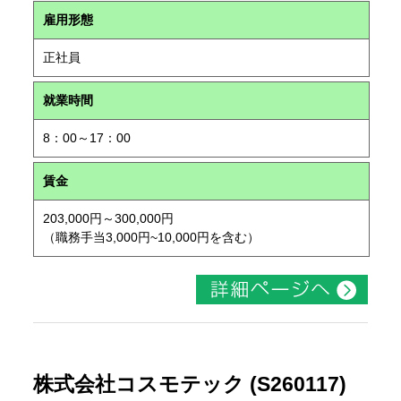
雇用形態
正社員
就業時間
8：00～17：00
賃金
203,000円～300,000円
（職務手当3,000円~10,000円を含む）
株式会社コスモテック (S260117)