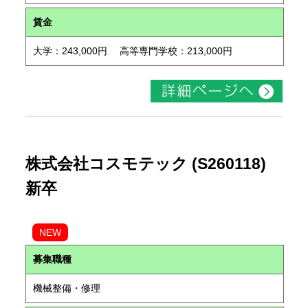
賃金
大学：243,000円 高等専門学校：213,000円
株式会社コスモテック (S260118)
新卒
NEW
募集職種
機械整備・修理