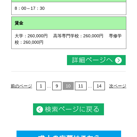
8：00～17：30
賃金
大学：260,000円 高等専門学校：260,000円 専修学
校：260,000円
前のページ
1
…
9
10
11
…
14
次ページ