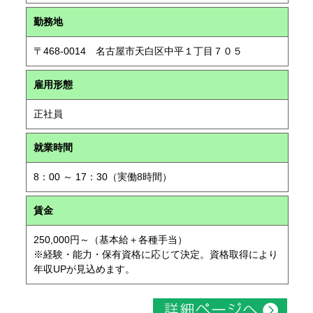
勤務地
〒468-0014 名古屋市天白区中平１丁目７０５
雇用形態
正社員
就業時間
8：00 ～ 17：30（実働8時間）
賃金
250,000円～（基本給＋各種手当）
※経験・能力・保有資格に応じて決定。資格取得により
年収UPが見込めます。