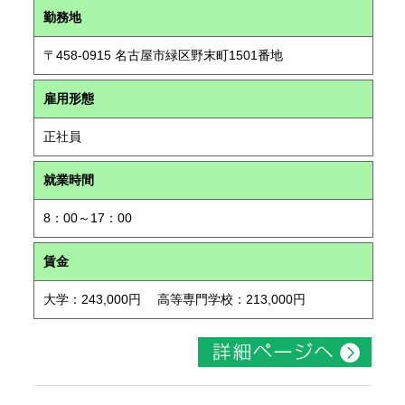
勤務地
〒458-0915 名古屋市緑区野末町1501番地
雇用形態
正社員
就業時間
8：00～17：00
賃金
大学：243,000円 高等専門学校：213,000円