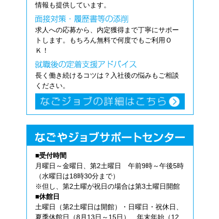
情報も提供しています。
求人への応募から、内定獲得まで丁寧にサポー
トします。もちろん無料で何度でもご利用Ｏ
Ｋ！
長く働き続けるコツは？入社後の悩みもご相談
ください。
■受付時間
月曜日～金曜日、第2土曜日 午前9時～午後5時
（水曜日は18時30分まで）
※但し、第2土曜が祝日の場合は第3土曜日開館
■休館日
土曜日（第2土曜日は開館）・日曜日・祝休日、
夏季休館日（8月13日～15日）、年末年始（12