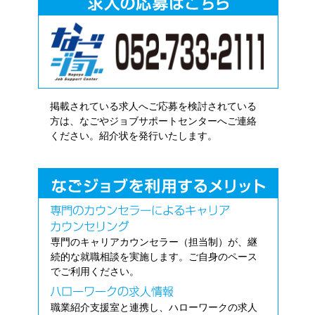
掲載されている求人へご応募を検討されている
方は、なごやジョブサポートセンターへご連絡
ください。紹介状を発行いたします。
専門のキャリアカウンセラー（担当制）が、継
続的な就職相談を実施します。ご自身のペース
でご利用ください。
職業紹介支援室と連携し、ハローワークの求人