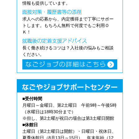
情報も提供しています。
求人への応募から、内定獲得まで丁寧にサポー
トします。もちろん無料で何度でもご利用Ｏ
Ｋ！
長く働き続けるコツは？入社後の悩みもご相談
ください。
■受付時間
月曜日～金曜日、第2土曜日 午前9時～午後5時
（水曜日は18時30分まで）
※但し、第2土曜が祝日の場合は第3土曜日開館
■休館日
土曜日（第2土曜日は開館）・日曜日・祝休日、
夏季休館日（8月13日～15日）、年末年始（12