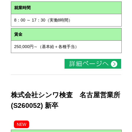
就業時間
8：00 ～ 17：30（実働8時間）
賃金
250,000円～（基本給＋各種手当）
株式会社シンワ検査 名古屋営業所
(S260052) 新卒
NEW