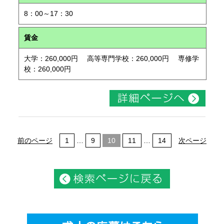
8：00～17：30
賃金
大学：260,000円 高等専門学校：260,000円 専修学
校：260,000円
前のページ
1
…
9
10
11
…
14
次ページ