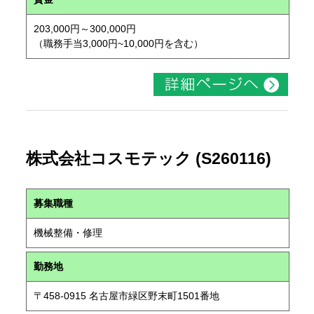
203,000円～300,000円
（職務手当3,000円~10,000円を含む）
株式会社コスモテック (S260116)
募集職種
機械整備・修理
勤務地
〒458-0915 名古屋市緑区野末町1501番地