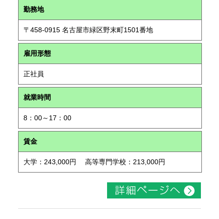
勤務地
〒458-0915 名古屋市緑区野末町1501番地
雇用形態
正社員
就業時間
8：00～17：00
賃金
大学：243,000円 高等専門学校：213,000円