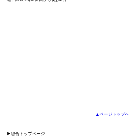
▲ページトップへ
▶総合トップページ