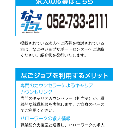
掲載されている求人へご応募を検討されている
方は、なごやジョブサポートセンターへご連絡
ください。紹介状を発行いたします。
専門のキャリアカウンセラー（担当制）が、継
続的な就職相談を実施します。ご自身のペース
でご利用ください。
職業紹介支援室と連携し、ハローワークの求人