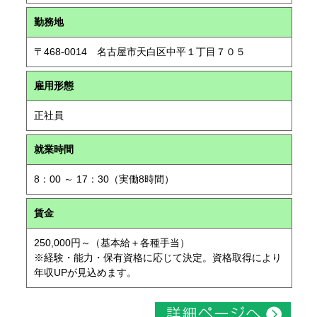
勤務地
〒468-0014 名古屋市天白区中平１丁目７０５
雇用形態
正社員
就業時間
8：00 ～ 17：30（実働8時間）
賃金
250,000円～（基本給＋各種手当）
※経験・能力・保有資格に応じて決定。資格取得により
年収UPが見込めます。