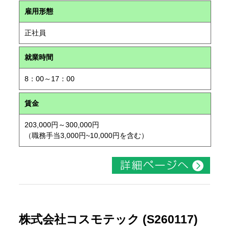
雇用形態
正社員
就業時間
8：00～17：00
賃金
203,000円～300,000円
（職務手当3,000円~10,000円を含む）
株式会社コスモテック (S260117)