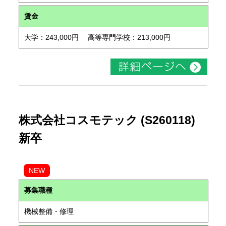
賃金
大学：243,000円 高等専門学校：213,000円
株式会社コスモテック (S260118)
新卒
NEW
募集職種
機械整備・修理