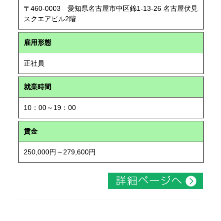
〒460-0003 愛知県名古屋市中区錦1-13-26 名古屋伏見
スクエアビル2階
雇用形態
正社員
就業時間
10：00～19：00
賃金
250,000円～279,600円