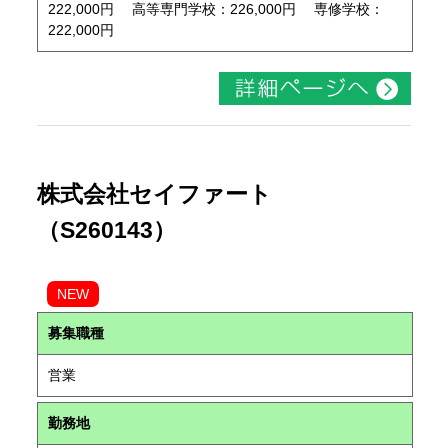
222,000円 高等専門学校：226,000円 専修学校：
222,000円
株式会社セイファート
（S260143）
NEW
募集職種
営業
勤務地