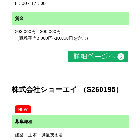
8：00～17：00
賃金
203,000円～300,000円
（職務手当3,000円~10,000円を含む）
株式会社ショーエイ （S260195）
NEW
募集職種
建築・土木・測量技術者