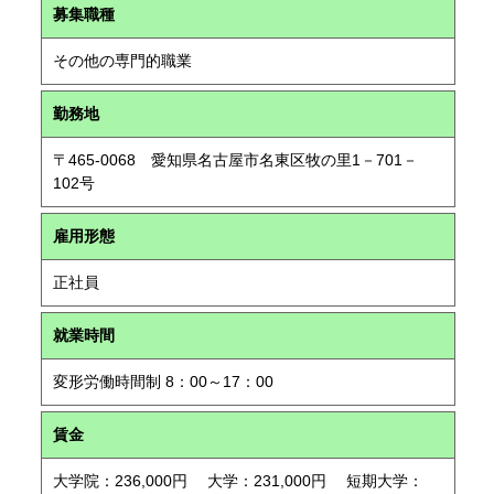
募集職種
その他の専門的職業
勤務地
〒465-0068 愛知県名古屋市名東区牧の里1－701－
102号
雇用形態
正社員
就業時間
変形労働時間制 8：00～17：00
賃金
大学院：236,000円 大学：231,000円 短期大学：