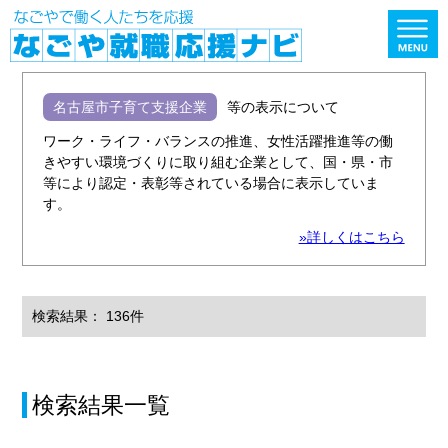
名古屋市子育て支援企業
等の表示について
ワーク・ライフ・バランスの推進、女性活躍推進等の働
きやすい環境づくりに取り組む企業として、国・県・市
等により認定・表彰等されている場合に表示していま
す。
»詳しくはこちら
検索結果： 136件
検索結果一覧