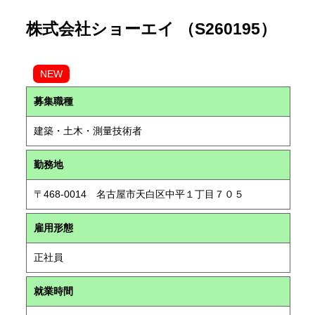
株式会社ショーエイ （S260195）
NEW
募集職種
建築・土木・測量技術者
勤務地
〒468-0014 名古屋市天白区中平１丁目７０５
雇用形態
正社員
就業時間