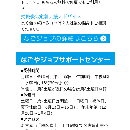
トします。もちろん無料で何度でもご利用Ｏ
Ｋ！
長く働き続けるコツは？入社後の悩みもご相談
ください。
■受付時間
月曜日～金曜日、第2土曜日 午前9時～午後5時
（水曜日は18時30分まで）
※但し、第2土曜が祝日の場合は第3土曜日開館
■休館日
土曜日（第2土曜日は開館）・日曜日・祝休日、
夏季休館日（8月13日～15日）、年末年始（12
月28日～1月4日）
■アクセス
名古屋市千種区吹上二丁目6番3号 名古屋市中小