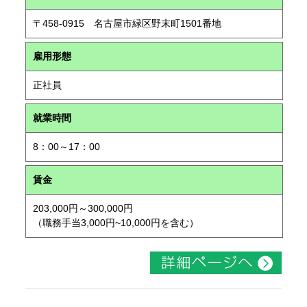
〒458-0915 名古屋市緑区野末町1501番地
雇用形態
正社員
就業時間
8：00～17：00
賃金
203,000円～300,000円
（職務手当3,000円~10,000円を含む）