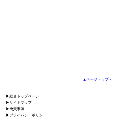
▲ページトップへ
▶総合トップページ
▶サイトマップ
▶免責事項
▶プライバシーポリシー