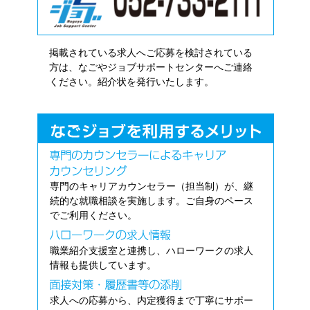
掲載されている求人へご応募を検討されている
方は、なごやジョブサポートセンターへご連絡
ください。紹介状を発行いたします。
専門のキャリアカウンセラー（担当制）が、継
続的な就職相談を実施します。ご自身のペース
でご利用ください。
職業紹介支援室と連携し、ハローワークの求人
情報も提供しています。
求人への応募から、内定獲得まで丁寧にサポー