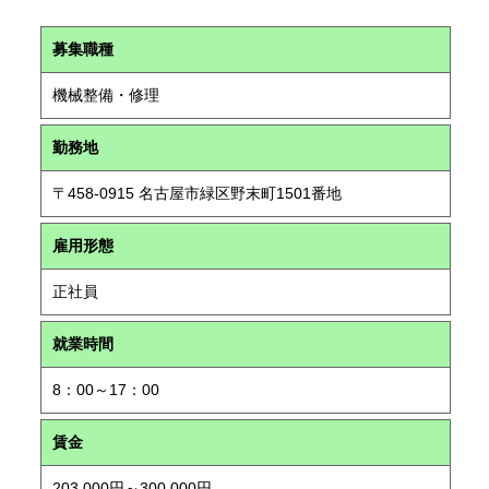
募集職種
機械整備・修理
勤務地
〒458-0915 名古屋市緑区野末町1501番地
雇用形態
正社員
就業時間
8：00～17：00
賃金
203,000円～300,000円