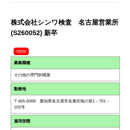
株式会社シンワ検査 名古屋営業所
(S260052) 新卒
NEW
募集職種
その他の専門的職業
勤務地
〒465-0068 愛知県名古屋市名東区牧の里1－701－
102号
雇用形態