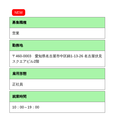
NEW
募集職種
営業
勤務地
〒460-0003 愛知県名古屋市中区錦1-13-26 名古屋伏見
スクエアビル2階
雇用形態
正社員
就業時間
10：00～19：00