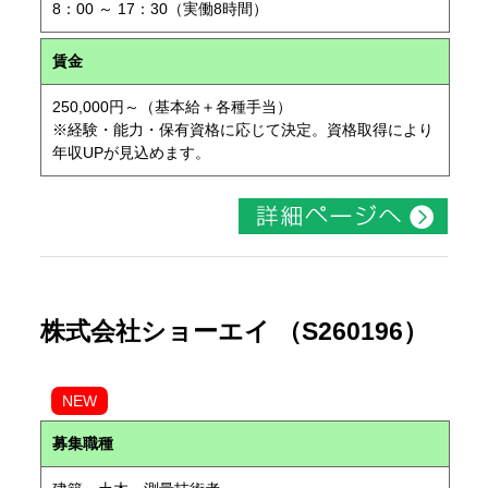
8：00 ～ 17：30（実働8時間）
賃金
250,000円～（基本給＋各種手当）
※経験・能力・保有資格に応じて決定。資格取得により
年収UPが見込めます。
株式会社ショーエイ （S260196）
NEW
募集職種