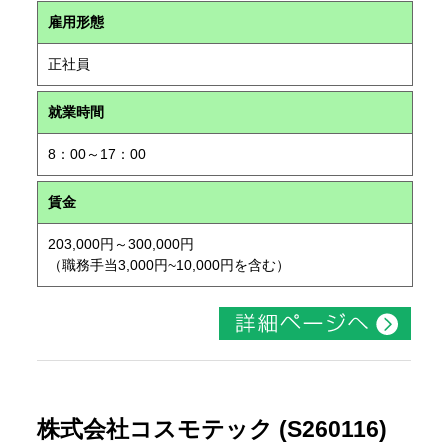
雇用形態
正社員
就業時間
8：00～17：00
賃金
203,000円～300,000円
（職務手当3,000円~10,000円を含む）
株式会社コスモテック (S260116)