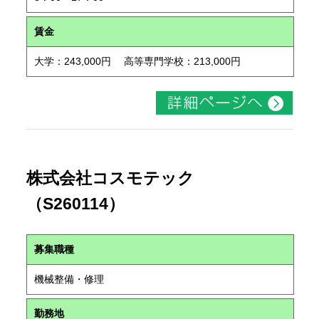
賃金
大学：243,000円 高等専門学校：213,000円
株式会社コスモテック
（S260114）
募集職種
機械整備・修理
勤務地