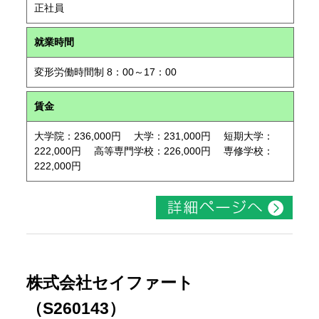
正社員
就業時間
変形労働時間制 8：00～17：00
賃金
大学院：236,000円 大学：231,000円 短期大学：
222,000円 高等専門学校：226,000円 専修学校：
222,000円
株式会社セイファート
（S260143）