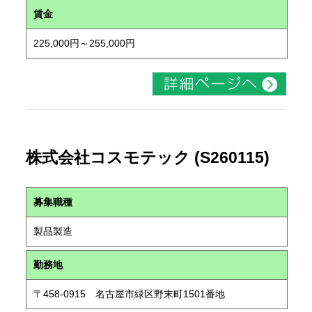
賃金
225,000円～255,000円
株式会社コスモテック (S260115)
募集職種
製品製造
勤務地
〒458-0915 名古屋市緑区野末町1501番地