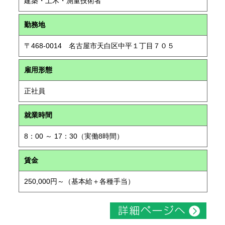
建築・土木・測量技術者
勤務地
〒468-0014 名古屋市天白区中平１丁目７０５
雇用形態
正社員
就業時間
8：00 ～ 17：30（実働8時間）
賃金
250,000円～（基本給＋各種手当）