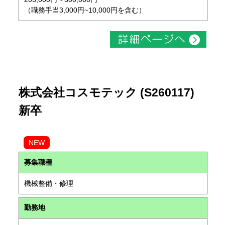
（職務手当3,000円~10,000円を含む）
株式会社コスモテック (S260117)
新卒
NEW
募集職種
機械整備・修理
勤務地