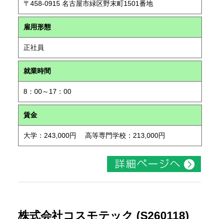
〒458-0915 名古屋市緑区野末町1501番地
雇用形態
正社員
就業時間
8：00～17：00
賃金
大学：243,000円 高等専門学校：213,000円
株式会社コスモテック (S260118)