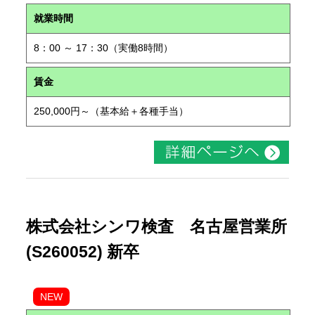
就業時間
8：00 ～ 17：30（実働8時間）
賃金
250,000円～（基本給＋各種手当）
株式会社シンワ検査 名古屋営業所
(S260052) 新卒
NEW