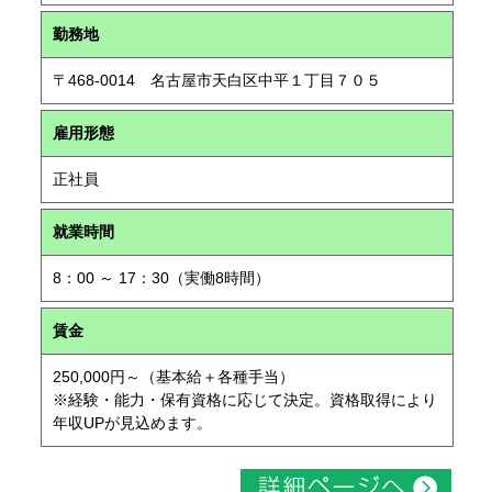
勤務地
〒468-0014 名古屋市天白区中平１丁目７０５
雇用形態
正社員
就業時間
8：00 ～ 17：30（実働8時間）
賃金
250,000円～（基本給＋各種手当）
※経験・能力・保有資格に応じて決定。資格取得により
年収UPが見込めます。