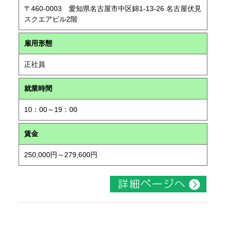
〒460-0003 愛知県名古屋市中区錦1-13-26 名古屋伏見
スクエアビル2階
雇用形態
正社員
就業時間
10：00～19：00
賃金
250,000円～279,600円