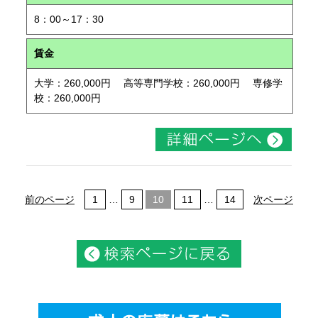
8：00～17：30
賃金
大学：260,000円 高等専門学校：260,000円 専修学
校：260,000円
前のページ
1
…
9
10
11
…
14
次ページ