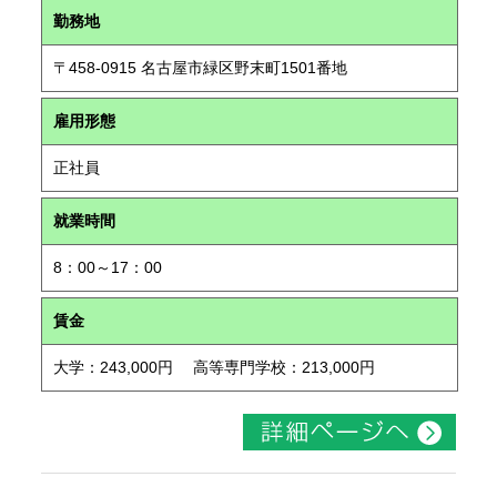
勤務地
〒458-0915 名古屋市緑区野末町1501番地
雇用形態
正社員
就業時間
8：00～17：00
賃金
大学：243,000円 高等専門学校：213,000円