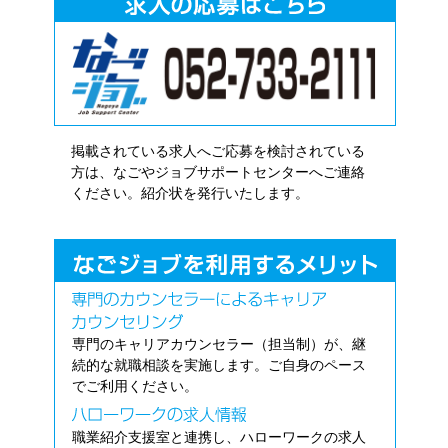
掲載されている求人へご応募を検討されている
方は、なごやジョブサポートセンターへご連絡
ください。紹介状を発行いたします。
専門のキャリアカウンセラー（担当制）が、継
続的な就職相談を実施します。ご自身のペース
でご利用ください。
職業紹介支援室と連携し、ハローワークの求人