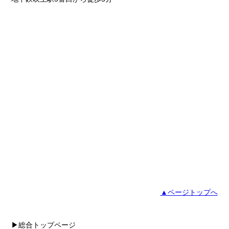
▲ページトップへ
▶総合トップページ