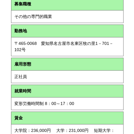
募集職種
その他の専門的職業
勤務地
〒465-0068 愛知県名古屋市名東区牧の里1－701－
102号
雇用形態
正社員
就業時間
変形労働時間制 8：00～17：00
賃金
大学院：236,000円 大学：231,000円 短期大学：