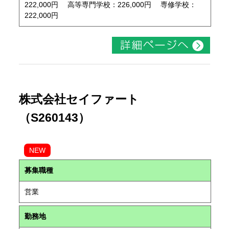
222,000円 高等専門学校：226,000円 専修学校：
222,000円
株式会社セイファート
（S260143）
NEW
募集職種
営業
勤務地