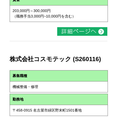
203,000円～300,000円
（職務手当3,000円~10,000円を含む）
株式会社コスモテック (S260116)
募集職種
機械整備・修理
勤務地
〒458-0915 名古屋市緑区野末町1501番地