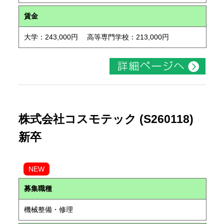
賃金
大学：243,000円 高等専門学校：213,000円
株式会社コスモテック (S260118)
新卒
NEW
募集職種
機械整備・修理