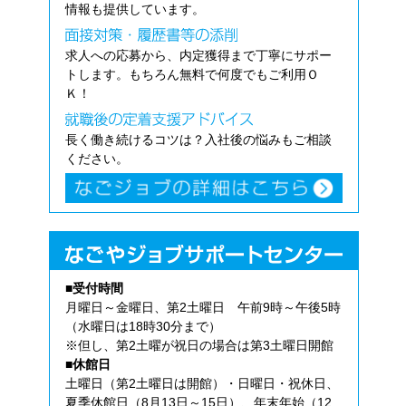
情報も提供しています。
求人への応募から、内定獲得まで丁寧にサポー
トします。もちろん無料で何度でもご利用Ｏ
Ｋ！
長く働き続けるコツは？入社後の悩みもご相談
ください。
■受付時間
月曜日～金曜日、第2土曜日 午前9時～午後5時
（水曜日は18時30分まで）
※但し、第2土曜が祝日の場合は第3土曜日開館
■休館日
土曜日（第2土曜日は開館）・日曜日・祝休日、
夏季休館日（8月13日～15日）、年末年始（12