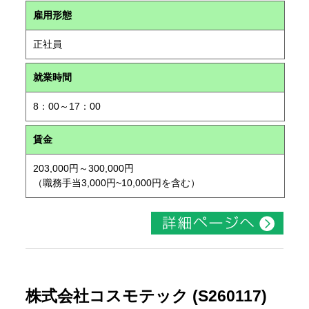
雇用形態
正社員
就業時間
8：00～17：00
賃金
203,000円～300,000円
（職務手当3,000円~10,000円を含む）
株式会社コスモテック (S260117)