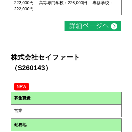
222,000円 高等専門学校：226,000円 専修学校：
222,000円
株式会社セイファート
（S260143）
NEW
募集職種
営業
勤務地