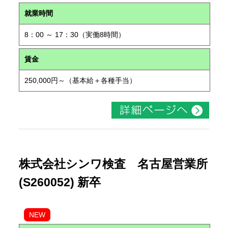
就業時間
8：00 ～ 17：30（実働8時間）
賃金
250,000円～（基本給＋各種手当）
株式会社シンワ検査 名古屋営業所
(S260052) 新卒
NEW