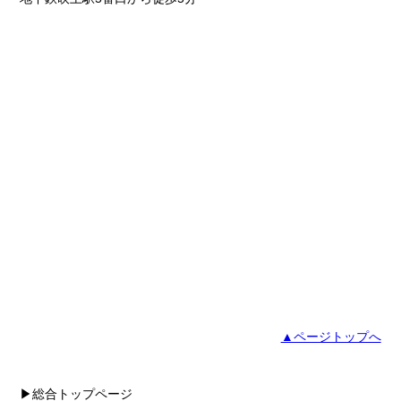
▲ページトップへ
▶総合トップページ