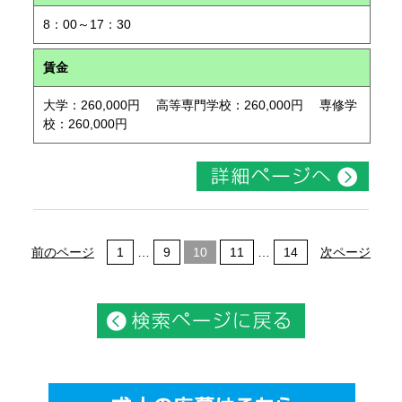
8：00～17：30
賃金
大学：260,000円 高等専門学校：260,000円 専修学
校：260,000円
前のページ
1
…
9
10
11
…
14
次ページ