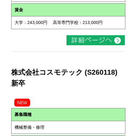
賃金
大学：243,000円 高等専門学校：213,000円
株式会社コスモテック (S260118)
新卒
NEW
募集職種
機械整備・修理