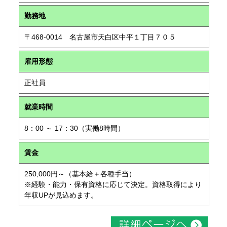
勤務地
〒468-0014 名古屋市天白区中平１丁目７０５
雇用形態
正社員
就業時間
8：00 ～ 17：30（実働8時間）
賃金
250,000円～（基本給＋各種手当）
※経験・能力・保有資格に応じて決定。資格取得により
年収UPが見込めます。