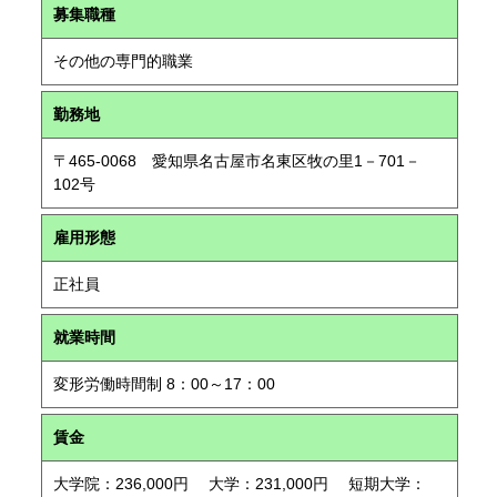
募集職種
その他の専門的職業
勤務地
〒465-0068 愛知県名古屋市名東区牧の里1－701－
102号
雇用形態
正社員
就業時間
変形労働時間制 8：00～17：00
賃金
大学院：236,000円 大学：231,000円 短期大学：