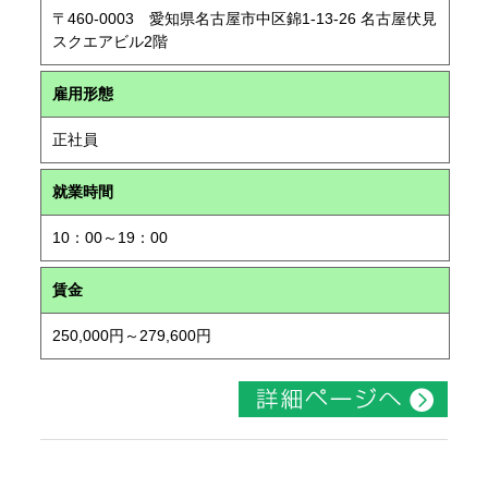
〒460-0003 愛知県名古屋市中区錦1-13-26 名古屋伏見
スクエアビル2階
雇用形態
正社員
就業時間
10：00～19：00
賃金
250,000円～279,600円