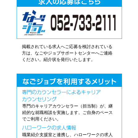
掲載されている求人へご応募を検討されている
方は、なごやジョブサポートセンターへご連絡
ください。紹介状を発行いたします。
専門のキャリアカウンセラー（担当制）が、継
続的な就職相談を実施します。ご自身のペース
でご利用ください。
職業紹介支援室と連携し、ハローワークの求人