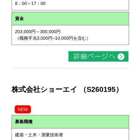
8：00～17：00
賃金
203,000円～300,000円
（職務手当3,000円~10,000円を含む）
株式会社ショーエイ （S260195）
NEW
募集職種
建築・土木・測量技術者