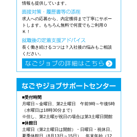
情報も提供しています。
求人への応募から、内定獲得まで丁寧にサポー
トします。もちろん無料で何度でもご利用Ｏ
Ｋ！
長く働き続けるコツは？入社後の悩みもご相談
ください。
■受付時間
月曜日～金曜日、第2土曜日 午前9時～午後5時
（水曜日は18時30分まで）
※但し、第2土曜が祝日の場合は第3土曜日開館
■休館日
土曜日（第2土曜日は開館）・日曜日・祝休日、
夏季休館日（8月13日～15日）、年末年始（12