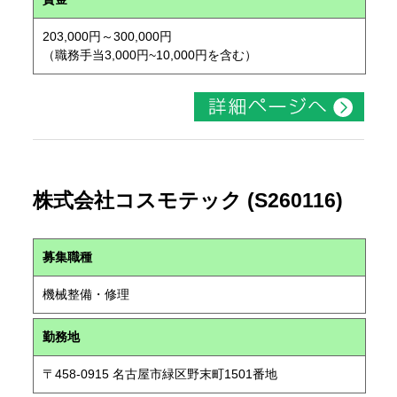
203,000円～300,000円
（職務手当3,000円~10,000円を含む）
株式会社コスモテック (S260116)
募集職種
機械整備・修理
勤務地
〒458-0915 名古屋市緑区野末町1501番地