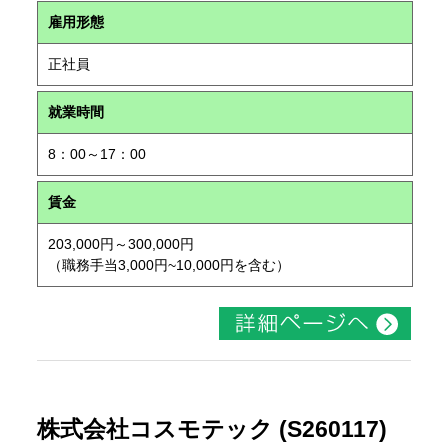
雇用形態
正社員
就業時間
8：00～17：00
賃金
203,000円～300,000円
（職務手当3,000円~10,000円を含む）
株式会社コスモテック (S260117)