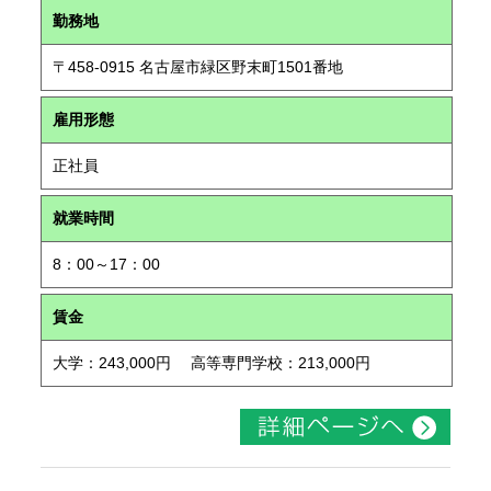
勤務地
〒458-0915 名古屋市緑区野末町1501番地
雇用形態
正社員
就業時間
8：00～17：00
賃金
大学：243,000円 高等専門学校：213,000円