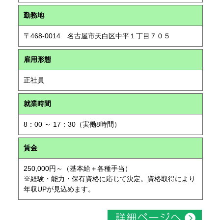
勤務地
〒468-0014 名古屋市天白区中平１丁目７０５
雇用形態
正社員
就業時間
8：00 ～ 17：30（実働8時間）
賃金
250,000円～（基本給＋各種手当）
※経験・能力・保有資格に応じて決定。資格取得により
年収UPが見込めます。