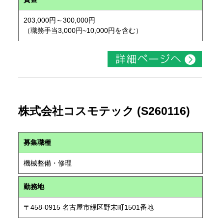
203,000円～300,000円
（職務手当3,000円~10,000円を含む）
株式会社コスモテック (S260116)
募集職種
機械整備・修理
勤務地
〒458-0915 名古屋市緑区野末町1501番地