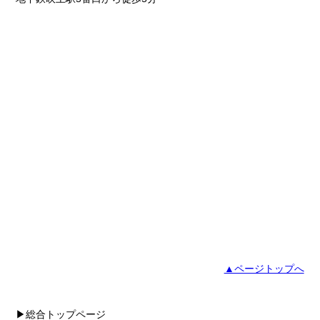
▲ページトップへ
▶総合トップページ