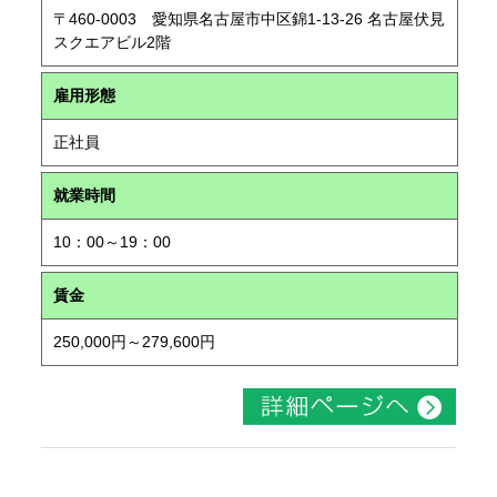
〒460-0003 愛知県名古屋市中区錦1-13-26 名古屋伏見
スクエアビル2階
雇用形態
正社員
就業時間
10：00～19：00
賃金
250,000円～279,600円