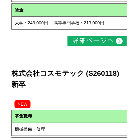
賃金
大学：243,000円 高等専門学校：213,000円
株式会社コスモテック (S260118)
新卒
NEW
募集職種
機械整備・修理