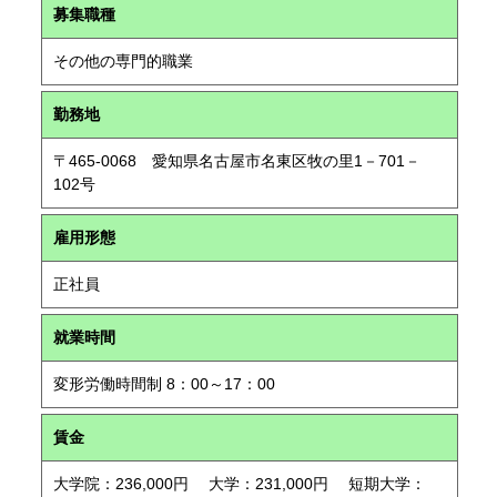
募集職種
その他の専門的職業
勤務地
〒465-0068 愛知県名古屋市名東区牧の里1－701－
102号
雇用形態
正社員
就業時間
変形労働時間制 8：00～17：00
賃金
大学院：236,000円 大学：231,000円 短期大学：