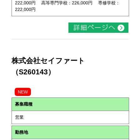
222,000円 高等専門学校：226,000円 専修学校：
222,000円
株式会社セイファート
（S260143）
NEW
募集職種
営業
勤務地