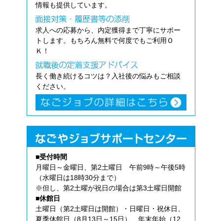
情報も提供しています。
求人への応募から、内定獲得まで丁寧にサポー
トします。もちろん無料で何度でもご利用Ｏ
Ｋ！
長く働き続けるコツは？入社後の悩みもご相談
ください。
■受付時間
月曜日～金曜日、第2土曜日 午前9時～午後5時
（水曜日は18時30分まで）
※但し、第2土曜が祝日の場合は第3土曜日開館
■休館日
土曜日（第2土曜日は開館）・日曜日・祝休日、
夏季休館日（8月13日～15日）、年末年始（12