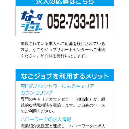
掲載されている求人へご応募を検討されている
方は、なごやジョブサポートセンターへご連絡
ください。紹介状を発行いたします。
専門のキャリアカウンセラー（担当制）が、継
続的な就職相談を実施します。ご自身のペース
でご利用ください。
職業紹介支援室と連携し、ハローワークの求人