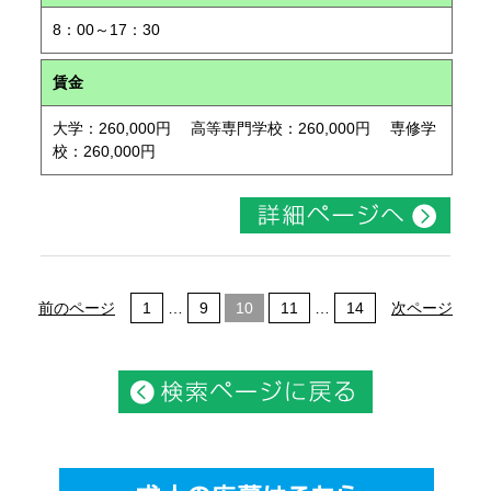
8：00～17：30
賃金
大学：260,000円 高等専門学校：260,000円 専修学
校：260,000円
前のページ
1
…
9
10
11
…
14
次ページ