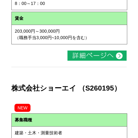
8：00～17：00
賃金
203,000円～300,000円
（職務手当3,000円~10,000円を含む）
株式会社ショーエイ （S260195）
NEW
募集職種
建築・土木・測量技術者