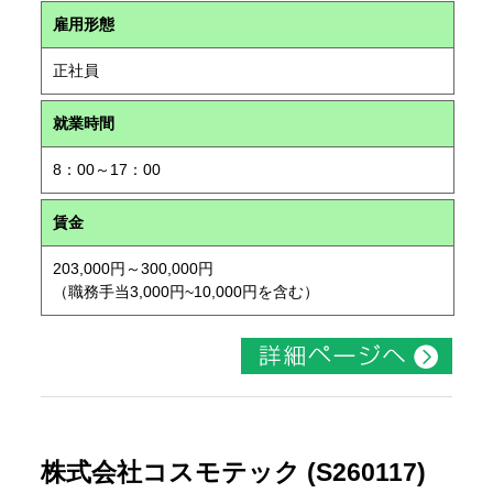
雇用形態
正社員
就業時間
8：00～17：00
賃金
203,000円～300,000円
（職務手当3,000円~10,000円を含む）
株式会社コスモテック (S260117)