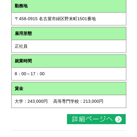
勤務地
〒458-0915 名古屋市緑区野末町1501番地
雇用形態
正社員
就業時間
8：00～17：00
賃金
大学：243,000円 高等専門学校：213,000円