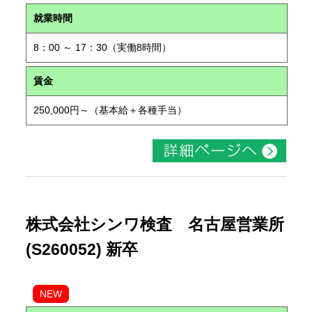
就業時間
8：00 ～ 17：30（実働8時間）
賃金
250,000円～（基本給＋各種手当）
株式会社シンワ検査 名古屋営業所
(S260052) 新卒
NEW