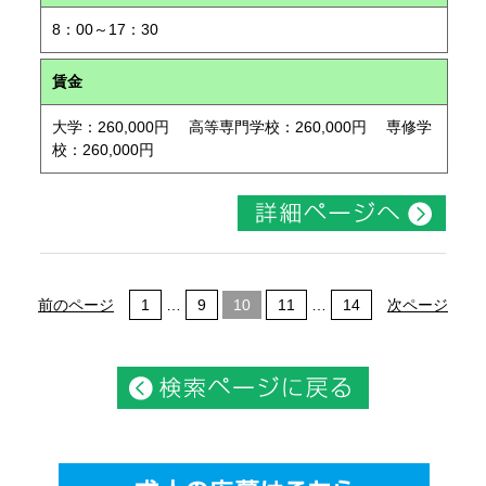
8：00～17：30
賃金
大学：260,000円 高等専門学校：260,000円 専修学
校：260,000円
前のページ
1
…
9
10
11
…
14
次ページ