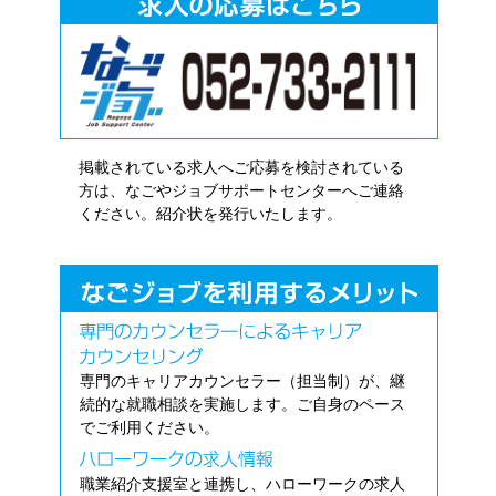
掲載されている求人へご応募を検討されている
方は、なごやジョブサポートセンターへご連絡
ください。紹介状を発行いたします。
専門のキャリアカウンセラー（担当制）が、継
続的な就職相談を実施します。ご自身のペース
でご利用ください。
職業紹介支援室と連携し、ハローワークの求人