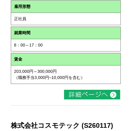
雇用形態
正社員
就業時間
8：00～17：00
賃金
203,000円～300,000円
（職務手当3,000円~10,000円を含む）
株式会社コスモテック (S260117)