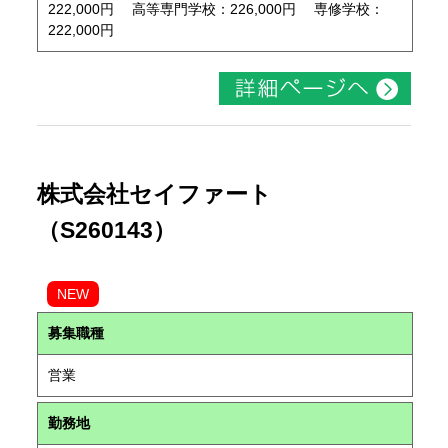
222,000円 高等専門学校：226,000円 専修学校：
222,000円
株式会社セイファート
（S260143）
NEW
募集職種
営業
勤務地