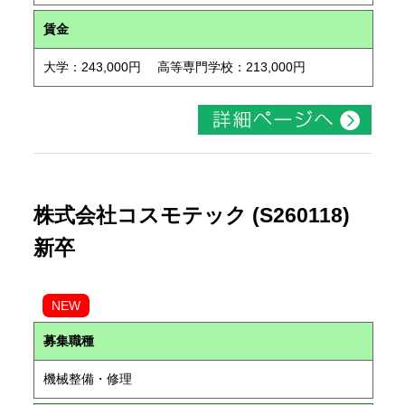
賃金
大学：243,000円 高等専門学校：213,000円
株式会社コスモテック (S260118)
新卒
NEW
募集職種
機械整備・修理