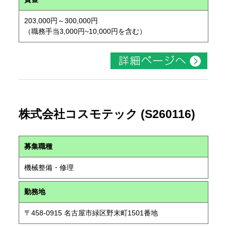
203,000円～300,000円
（職務手当3,000円~10,000円を含む）
株式会社コスモテック (S260116)
募集職種
機械整備・修理
勤務地
〒458-0915 名古屋市緑区野末町1501番地