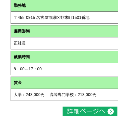
勤務地
〒458-0915 名古屋市緑区野末町1501番地
雇用形態
正社員
就業時間
8：00～17：00
賃金
大学：243,000円 高等専門学校：213,000円