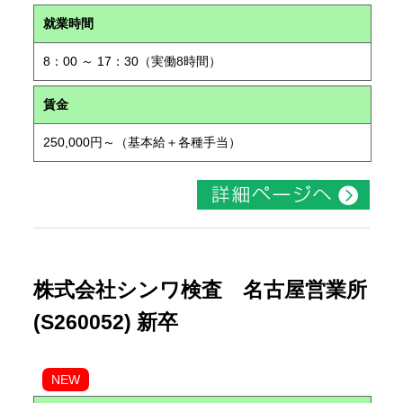
就業時間
8：00 ～ 17：30（実働8時間）
賃金
250,000円～（基本給＋各種手当）
株式会社シンワ検査 名古屋営業所
(S260052) 新卒
NEW