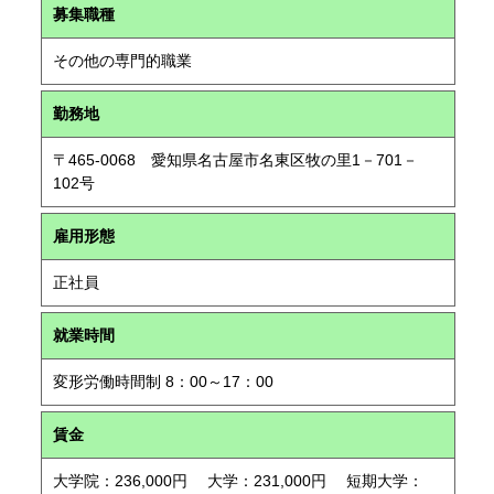
募集職種
その他の専門的職業
勤務地
〒465-0068 愛知県名古屋市名東区牧の里1－701－
102号
雇用形態
正社員
就業時間
変形労働時間制 8：00～17：00
賃金
大学院：236,000円 大学：231,000円 短期大学：