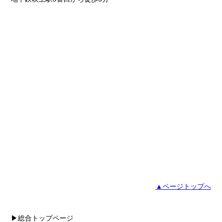
▲ページトップへ
▶総合トップページ