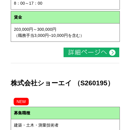
8：00～17：00
賃金
203,000円～300,000円
（職務手当3,000円~10,000円を含む）
株式会社ショーエイ （S260195）
NEW
募集職種
建築・土木・測量技術者