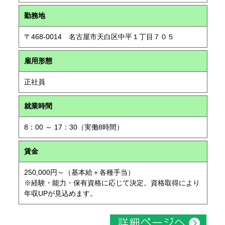
勤務地
〒468-0014 名古屋市天白区中平１丁目７０５
雇用形態
正社員
就業時間
8：00 ～ 17：30（実働8時間）
賃金
250,000円～（基本給＋各種手当）
※経験・能力・保有資格に応じて決定。資格取得により
年収UPが見込めます。