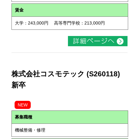
賃金
大学：243,000円 高等専門学校：213,000円
株式会社コスモテック (S260118)
新卒
NEW
募集職種
機械整備・修理