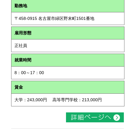
勤務地
〒458-0915 名古屋市緑区野末町1501番地
雇用形態
正社員
就業時間
8：00～17：00
賃金
大学：243,000円 高等専門学校：213,000円