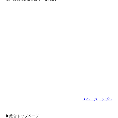
▲ページトップへ
▶総合トップページ