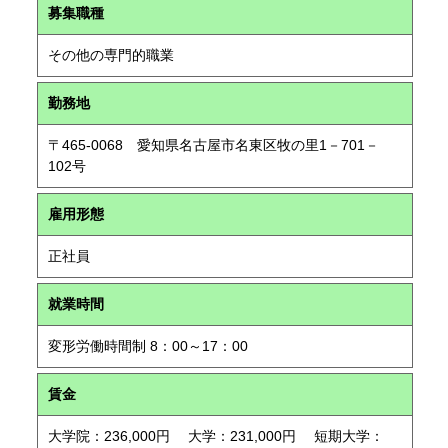
募集職種
その他の専門的職業
勤務地
〒465-0068 愛知県名古屋市名東区牧の里1－701－
102号
雇用形態
正社員
就業時間
変形労働時間制 8：00～17：00
賃金
大学院：236,000円 大学：231,000円 短期大学：