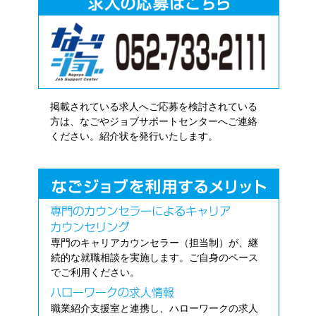
掲載されている求人へご応募を検討されている
方は、なごやジョブサポートセンターへご連絡
ください。紹介状を発行いたします。
専門のキャリアカウンセラー（担当制）が、継
続的な就職相談を実施します。ご自身のペース
でご利用ください。
職業紹介支援室と連携し、ハローワークの求人