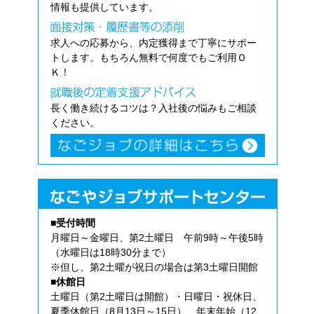
情報も提供しています。
求人への応募から、内定獲得まで丁寧にサポー
トします。もちろん無料で何度でもご利用Ｏ
Ｋ！
長く働き続けるコツは？入社後の悩みもご相談
ください。
■受付時間
月曜日～金曜日、第2土曜日 午前9時～午後5時
（水曜日は18時30分まで）
※但し、第2土曜が祝日の場合は第3土曜日開館
■休館日
土曜日（第2土曜日は開館）・日曜日・祝休日、
夏季休館日（8月13日～15日）、年末年始（12