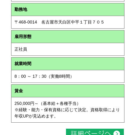
勤務地
〒468-0014 名古屋市天白区中平１丁目７０５
雇用形態
正社員
就業時間
8：00 ～ 17：30（実働8時間）
賃金
250,000円～（基本給＋各種手当）
※経験・能力・保有資格に応じて決定。資格取得により
年収UPが見込めます。