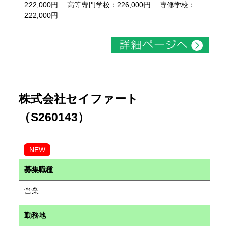
222,000円 高等専門学校：226,000円 専修学校：
222,000円
株式会社セイファート
（S260143）
NEW
募集職種
営業
勤務地