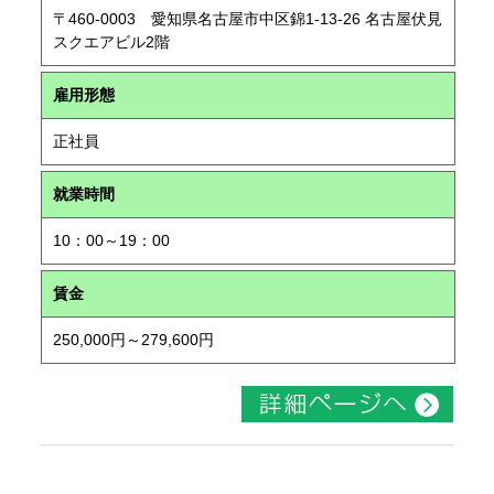
〒460-0003 愛知県名古屋市中区錦1-13-26 名古屋伏見
スクエアビル2階
雇用形態
正社員
就業時間
10：00～19：00
賃金
250,000円～279,600円