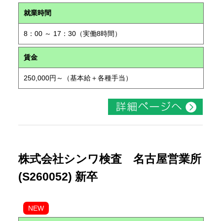
就業時間
8：00 ～ 17：30（実働8時間）
賃金
250,000円～（基本給＋各種手当）
株式会社シンワ検査 名古屋営業所
(S260052) 新卒
NEW