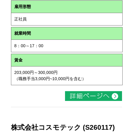
雇用形態
正社員
就業時間
8：00～17：00
賃金
203,000円～300,000円
（職務手当3,000円~10,000円を含む）
株式会社コスモテック (S260117)