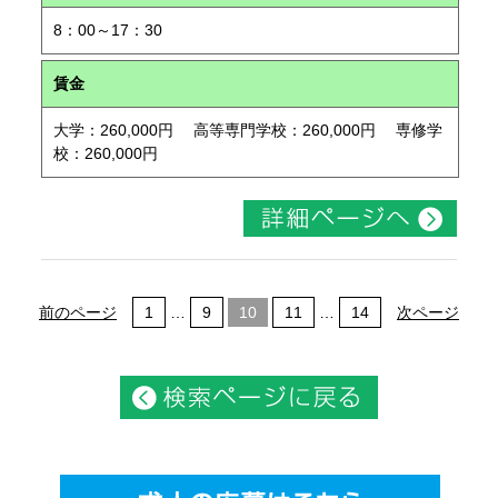
8：00～17：30
賃金
大学：260,000円 高等専門学校：260,000円 専修学
校：260,000円
前のページ
1
…
9
10
11
…
14
次ページ