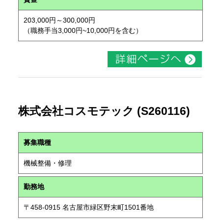
203,000円～300,000円
（職務手当3,000円~10,000円を含む）
株式会社コスモテック (S260116)
募集職種
機械整備・修理
勤務地
〒458-0915 名古屋市緑区野末町1501番地