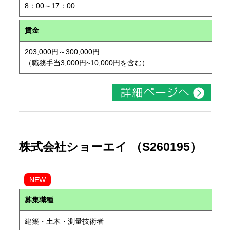
8：00～17：00
賃金
203,000円～300,000円
（職務手当3,000円~10,000円を含む）
株式会社ショーエイ （S260195）
NEW
募集職種
建築・土木・測量技術者