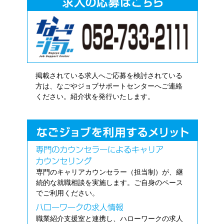
掲載されている求人へご応募を検討されている
方は、なごやジョブサポートセンターへご連絡
ください。紹介状を発行いたします。
専門のキャリアカウンセラー（担当制）が、継
続的な就職相談を実施します。ご自身のペース
でご利用ください。
職業紹介支援室と連携し、ハローワークの求人