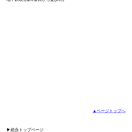
▲ページトップへ
▶総合トップページ