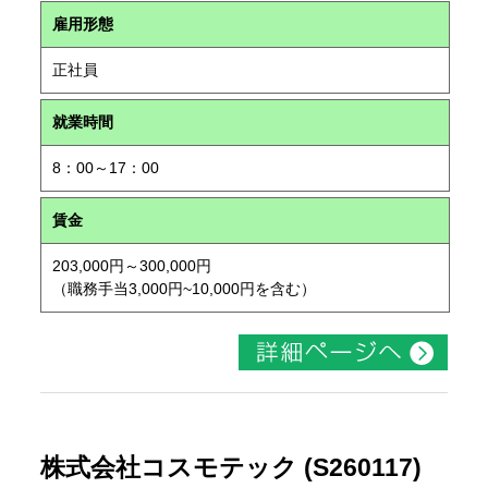
雇用形態
正社員
就業時間
8：00～17：00
賃金
203,000円～300,000円
（職務手当3,000円~10,000円を含む）
株式会社コスモテック (S260117)