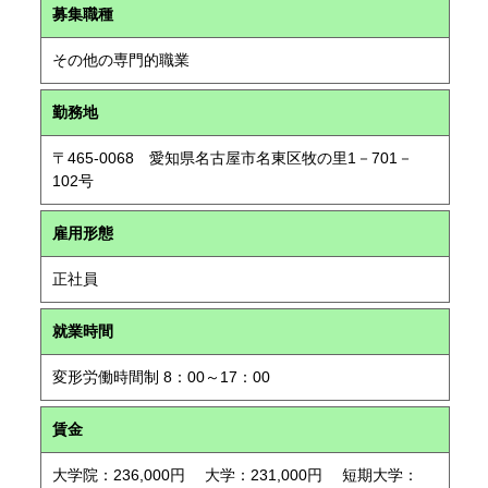
募集職種
その他の専門的職業
勤務地
〒465-0068 愛知県名古屋市名東区牧の里1－701－
102号
雇用形態
正社員
就業時間
変形労働時間制 8：00～17：00
賃金
大学院：236,000円 大学：231,000円 短期大学：