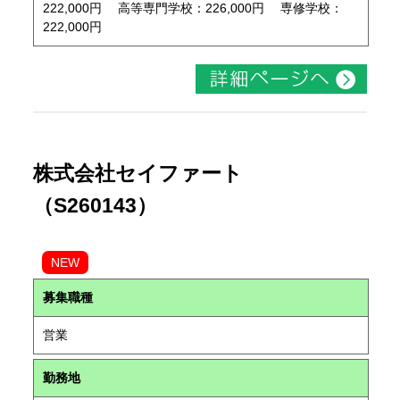
222,000円 高等専門学校：226,000円 専修学校：
222,000円
株式会社セイファート
（S260143）
NEW
募集職種
営業
勤務地