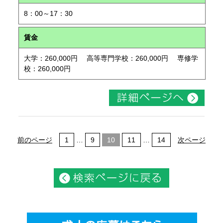
8：00～17：30
賃金
大学：260,000円 高等専門学校：260,000円 専修学
校：260,000円
前のページ
1
…
9
10
11
…
14
次ページ