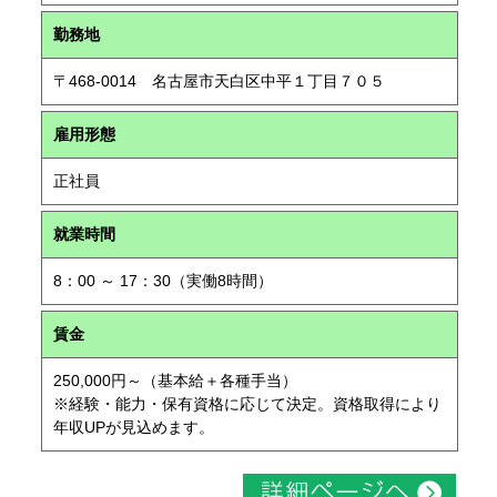
勤務地
〒468-0014 名古屋市天白区中平１丁目７０５
雇用形態
正社員
就業時間
8：00 ～ 17：30（実働8時間）
賃金
250,000円～（基本給＋各種手当）
※経験・能力・保有資格に応じて決定。資格取得により
年収UPが見込めます。