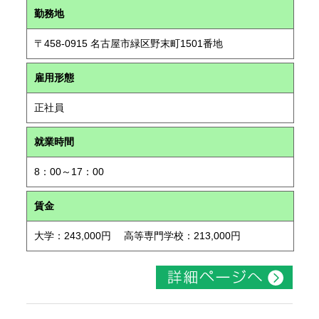
勤務地
〒458-0915 名古屋市緑区野末町1501番地
雇用形態
正社員
就業時間
8：00～17：00
賃金
大学：243,000円 高等専門学校：213,000円