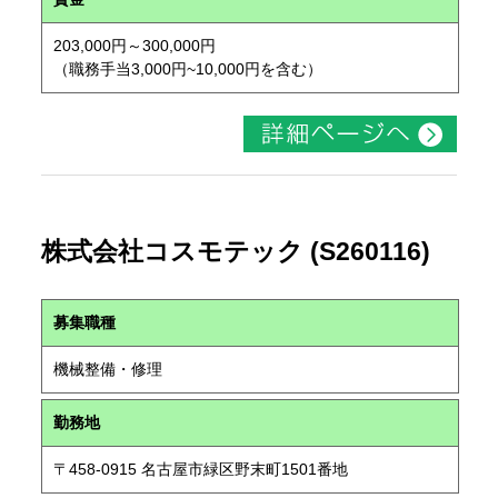
203,000円～300,000円
（職務手当3,000円~10,000円を含む）
株式会社コスモテック (S260116)
募集職種
機械整備・修理
勤務地
〒458-0915 名古屋市緑区野末町1501番地