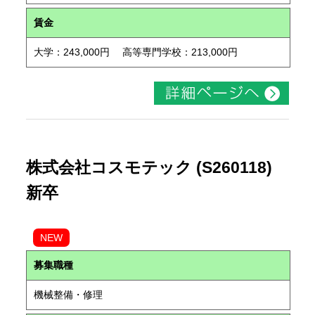
賃金
大学：243,000円 高等専門学校：213,000円
株式会社コスモテック (S260118)
新卒
NEW
募集職種
機械整備・修理