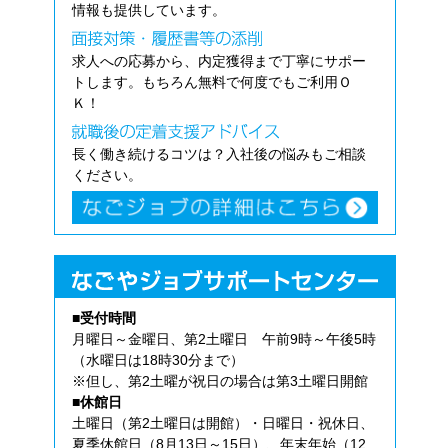
情報も提供しています。
求人への応募から、内定獲得まで丁寧にサポー
トします。もちろん無料で何度でもご利用Ｏ
Ｋ！
長く働き続けるコツは？入社後の悩みもご相談
ください。
■受付時間
月曜日～金曜日、第2土曜日 午前9時～午後5時
（水曜日は18時30分まで）
※但し、第2土曜が祝日の場合は第3土曜日開館
■休館日
土曜日（第2土曜日は開館）・日曜日・祝休日、
夏季休館日（8月13日～15日）、年末年始（12