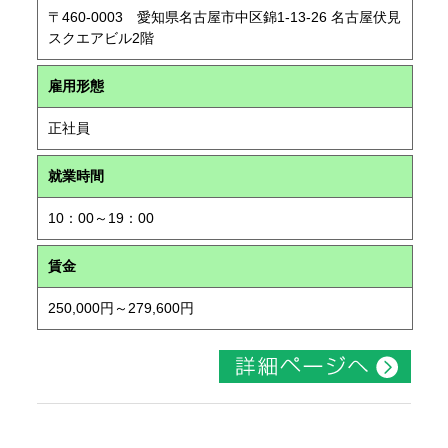
〒460-0003 愛知県名古屋市中区錦1-13-26 名古屋伏見
スクエアビル2階
雇用形態
正社員
就業時間
10：00～19：00
賃金
250,000円～279,600円