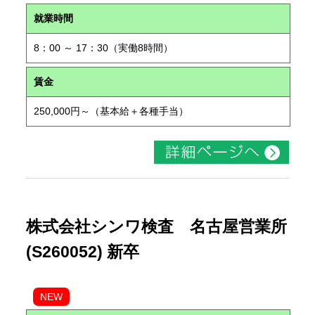
就業時間
8：00 ～ 17：30（実働8時間）
賃金
250,000円～（基本給＋各種手当）
株式会社シンワ検査 名古屋営業所
(S260052) 新卒
NEW