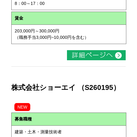
8：00～17：00
賃金
203,000円～300,000円
（職務手当3,000円~10,000円を含む）
株式会社ショーエイ （S260195）
NEW
募集職種
建築・土木・測量技術者