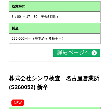
就業時間
8：00 ～ 17：30（実働8時間）
賃金
250,000円～（基本給＋各種手当）
株式会社シンワ検査 名古屋営業所
(S260052) 新卒
NEW