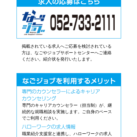
掲載されている求人へご応募を検討されている
方は、なごやジョブサポートセンターへご連絡
ください。紹介状を発行いたします。
専門のキャリアカウンセラー（担当制）が、継
続的な就職相談を実施します。ご自身のペース
でご利用ください。
職業紹介支援室と連携し、ハローワークの求人