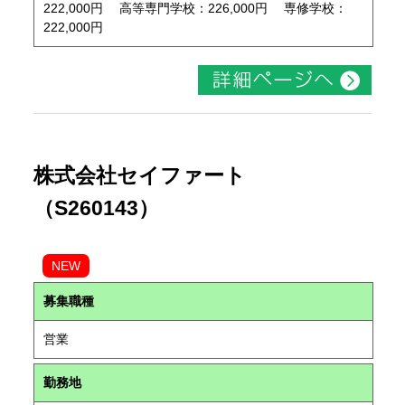
222,000円 高等専門学校：226,000円 専修学校：
222,000円
株式会社セイファート
（S260143）
NEW
募集職種
営業
勤務地