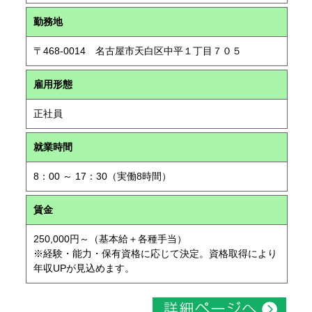
勤務地
〒468-0014 名古屋市天白区中平１丁目７０５
雇用形態
正社員
就業時間
8：00 ～ 17：30（実働8時間）
賃金
250,000円～（基本給＋各種手当）
※経験・能力・保有資格に応じて決定。資格取得により
年収UPが見込めます。