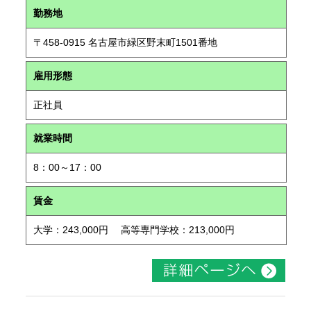
勤務地
〒458-0915 名古屋市緑区野末町1501番地
雇用形態
正社員
就業時間
8：00～17：00
賃金
大学：243,000円 高等専門学校：213,000円