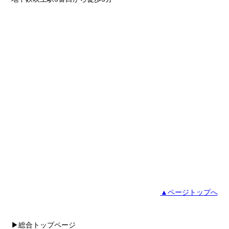
▲ページトップへ
▶総合トップページ