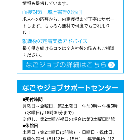
情報も提供しています。
求人への応募から、内定獲得まで丁寧にサポー
トします。もちろん無料で何度でもご利用Ｏ
Ｋ！
長く働き続けるコツは？入社後の悩みもご相談
ください。
■受付時間
月曜日～金曜日、第2土曜日 午前9時～午後5時
（水曜日は18時30分まで）
※但し、第2土曜が祝日の場合は第3土曜日開館
■休館日
土曜日（第2土曜日は開館）・日曜日・祝休日、
夏季休館日（8月13日～15日）、年末年始（12