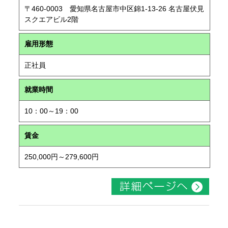
〒460-0003 愛知県名古屋市中区錦1-13-26 名古屋伏見
スクエアビル2階
雇用形態
正社員
就業時間
10：00～19：00
賃金
250,000円～279,600円