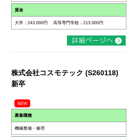
賃金
大学：243,000円 高等専門学校：213,000円
株式会社コスモテック (S260118)
新卒
NEW
募集職種
機械整備・修理