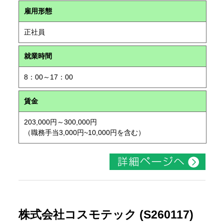
雇用形態
正社員
就業時間
8：00～17：00
賃金
203,000円～300,000円
（職務手当3,000円~10,000円を含む）
株式会社コスモテック (S260117)