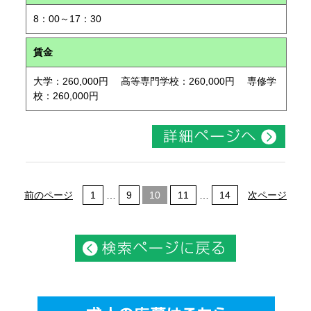
8：00～17：30
賃金
大学：260,000円 高等専門学校：260,000円 専修学
校：260,000円
前のページ
1
…
9
10
11
…
14
次ページ