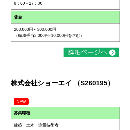
8：00～17：00
賃金
203,000円～300,000円
（職務手当3,000円~10,000円を含む）
株式会社ショーエイ （S260195）
NEW
募集職種
建築・土木・測量技術者