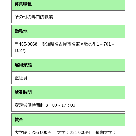
募集職種
その他の専門的職業
勤務地
〒465-0068 愛知県名古屋市名東区牧の里1－701－
102号
雇用形態
正社員
就業時間
変形労働時間制 8：00～17：00
賃金
大学院：236,000円 大学：231,000円 短期大学：