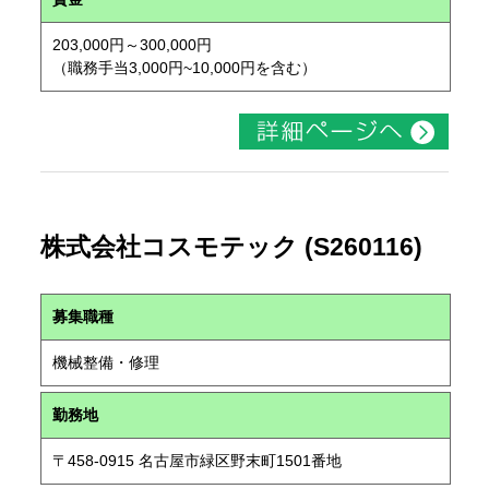
203,000円～300,000円
（職務手当3,000円~10,000円を含む）
株式会社コスモテック (S260116)
募集職種
機械整備・修理
勤務地
〒458-0915 名古屋市緑区野末町1501番地