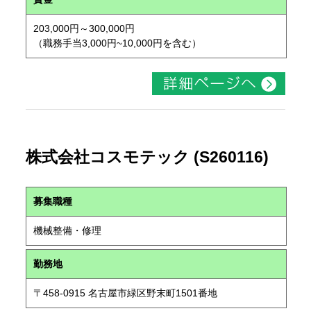
203,000円～300,000円
（職務手当3,000円~10,000円を含む）
株式会社コスモテック (S260116)
募集職種
機械整備・修理
勤務地
〒458-0915 名古屋市緑区野末町1501番地