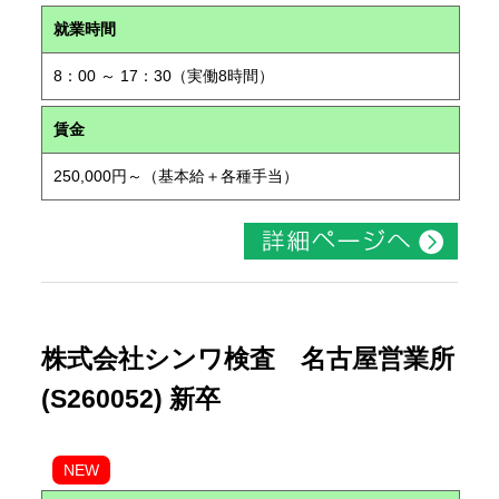
就業時間
8：00 ～ 17：30（実働8時間）
賃金
250,000円～（基本給＋各種手当）
株式会社シンワ検査 名古屋営業所
(S260052) 新卒
NEW