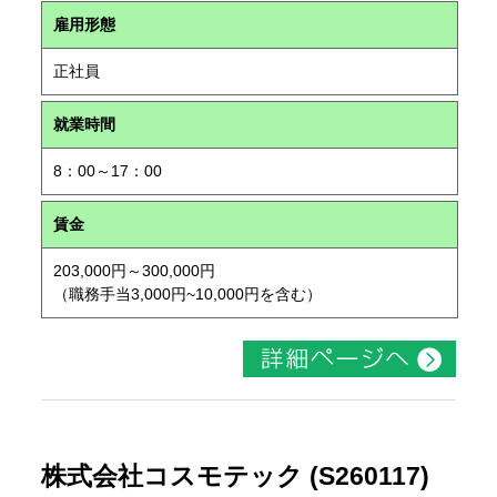
雇用形態
正社員
就業時間
8：00～17：00
賃金
203,000円～300,000円
（職務手当3,000円~10,000円を含む）
株式会社コスモテック (S260117)