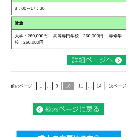
8：00～17：30
賃金
大学：260,000円 高等専門学校：260,000円 専修学
校：260,000円
前のページ
1
…
9
10
11
…
14
次ページ