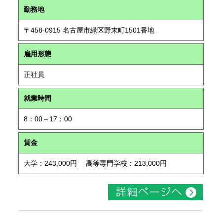
勤務地
〒458-0915 名古屋市緑区野末町1501番地
雇用形態
正社員
就業時間
8：00～17：00
賃金
大学：243,000円 高等専門学校：213,000円