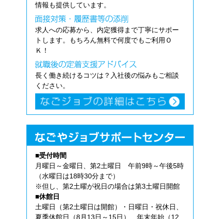
情報も提供しています。
求人への応募から、内定獲得まで丁寧にサポー
トします。もちろん無料で何度でもご利用Ｏ
Ｋ！
長く働き続けるコツは？入社後の悩みもご相談
ください。
■受付時間
月曜日～金曜日、第2土曜日 午前9時～午後5時
（水曜日は18時30分まで）
※但し、第2土曜が祝日の場合は第3土曜日開館
■休館日
土曜日（第2土曜日は開館）・日曜日・祝休日、
夏季休館日（8月13日～15日）、年末年始（12