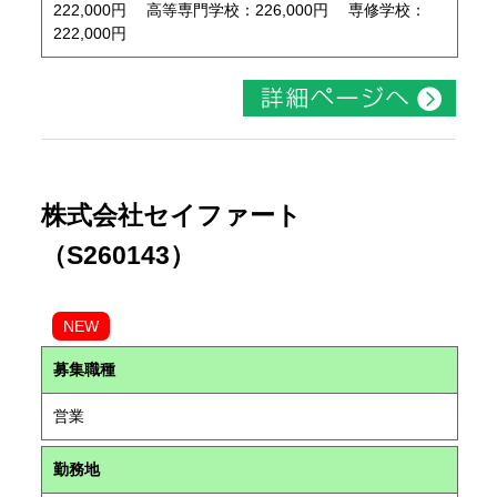
222,000円 高等専門学校：226,000円 専修学校：
222,000円
株式会社セイファート
（S260143）
NEW
募集職種
営業
勤務地