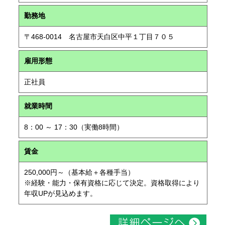
勤務地
〒468-0014 名古屋市天白区中平１丁目７０５
雇用形態
正社員
就業時間
8：00 ～ 17：30（実働8時間）
賃金
250,000円～（基本給＋各種手当）
※経験・能力・保有資格に応じて決定。資格取得により
年収UPが見込めます。