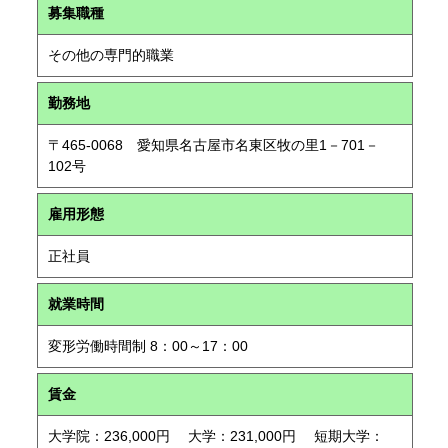
募集職種
その他の専門的職業
勤務地
〒465-0068 愛知県名古屋市名東区牧の里1－701－
102号
雇用形態
正社員
就業時間
変形労働時間制 8：00～17：00
賃金
大学院：236,000円 大学：231,000円 短期大学：