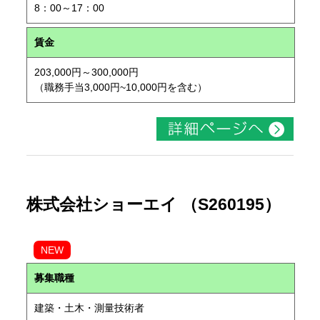
8：00～17：00
賃金
203,000円～300,000円
（職務手当3,000円~10,000円を含む）
株式会社ショーエイ （S260195）
NEW
募集職種
建築・土木・測量技術者