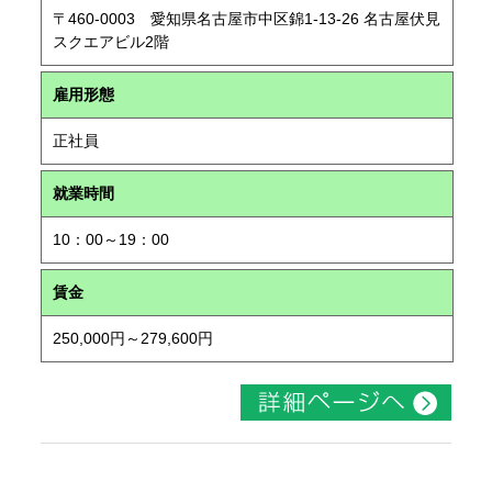
〒460-0003 愛知県名古屋市中区錦1-13-26 名古屋伏見
スクエアビル2階
雇用形態
正社員
就業時間
10：00～19：00
賃金
250,000円～279,600円