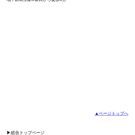
▲ページトップへ
▶総合トップページ