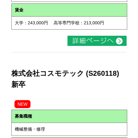
賃金
大学：243,000円 高等専門学校：213,000円
株式会社コスモテック (S260118)
新卒
NEW
募集職種
機械整備・修理