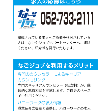
掲載されている求人へご応募を検討されている
方は、なごやジョブサポートセンターへご連絡
ください。紹介状を発行いたします。
専門のキャリアカウンセラー（担当制）が、継
続的な就職相談を実施します。ご自身のペース
でご利用ください。
職業紹介支援室と連携し、ハローワークの求人