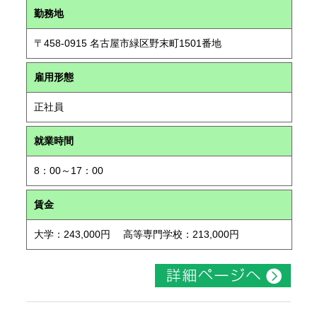
勤務地
〒458-0915 名古屋市緑区野末町1501番地
雇用形態
正社員
就業時間
8：00～17：00
賃金
大学：243,000円 高等専門学校：213,000円