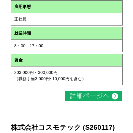
雇用形態
正社員
就業時間
8：00～17：00
賃金
203,000円～300,000円
（職務手当3,000円~10,000円を含む）
株式会社コスモテック (S260117)