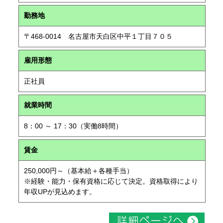
勤務地
〒468-0014 名古屋市天白区中平１丁目７０５
雇用形態
正社員
就業時間
8：00 ～ 17：30（実働8時間）
賃金
250,000円～（基本給＋各種手当）
※経験・能力・保有資格に応じて決定。資格取得により
年収UPが見込めます。