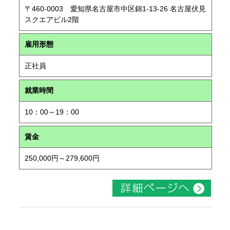
〒460-0003 愛知県名古屋市中区錦1-13-26 名古屋伏見
スクエアビル2階
雇用形態
正社員
就業時間
10：00～19：00
賃金
250,000円～279,600円