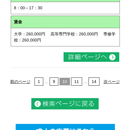
8：00～17：30
賃金
大学：260,000円 高等専門学校：260,000円 専修学
校：260,000円
前のページ
1
…
9
10
11
…
14
次ページ