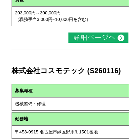
203,000円～300,000円
（職務手当3,000円~10,000円を含む）
株式会社コスモテック (S260116)
募集職種
機械整備・修理
勤務地
〒458-0915 名古屋市緑区野末町1501番地