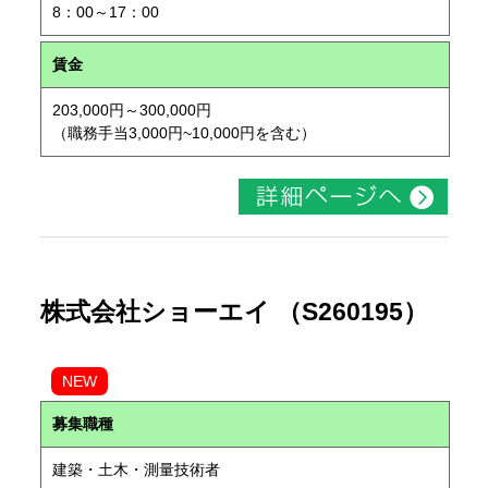
8：00～17：00
賃金
203,000円～300,000円
（職務手当3,000円~10,000円を含む）
株式会社ショーエイ （S260195）
NEW
募集職種
建築・土木・測量技術者