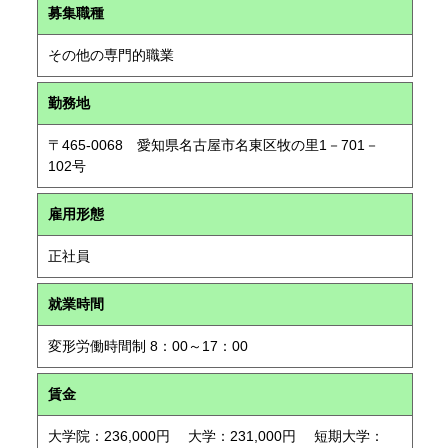
募集職種
その他の専門的職業
勤務地
〒465-0068 愛知県名古屋市名東区牧の里1－701－
102号
雇用形態
正社員
就業時間
変形労働時間制 8：00～17：00
賃金
大学院：236,000円 大学：231,000円 短期大学：