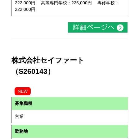
222,000円 高等専門学校：226,000円 専修学校：
222,000円
株式会社セイファート
（S260143）
NEW
募集職種
営業
勤務地