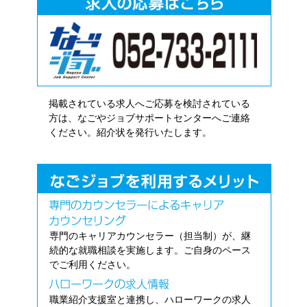
掲載されている求人へご応募を検討されている
方は、なごやジョブサポートセンターへご連絡
ください。紹介状を発行いたします。
専門のキャリアカウンセラー（担当制）が、継
続的な就職相談を実施します。ご自身のペース
でご利用ください。
職業紹介支援室と連携し、ハローワークの求人