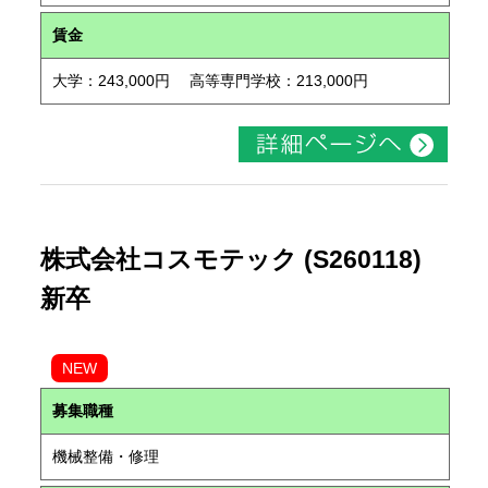
賃金
大学：243,000円 高等専門学校：213,000円
株式会社コスモテック (S260118)
新卒
NEW
募集職種
機械整備・修理