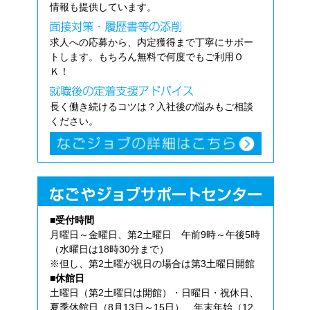
情報も提供しています。
求人への応募から、内定獲得まで丁寧にサポー
トします。もちろん無料で何度でもご利用Ｏ
Ｋ！
長く働き続けるコツは？入社後の悩みもご相談
ください。
■受付時間
月曜日～金曜日、第2土曜日 午前9時～午後5時
（水曜日は18時30分まで）
※但し、第2土曜が祝日の場合は第3土曜日開館
■休館日
土曜日（第2土曜日は開館）・日曜日・祝休日、
夏季休館日（8月13日～15日）、年末年始（12