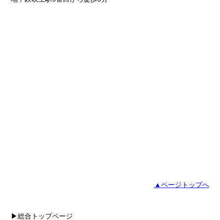
▲ページトップへ
▶総合トップページ