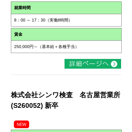
就業時間
8：00 ～ 17：30（実働8時間）
賃金
250,000円～（基本給＋各種手当）
株式会社シンワ検査 名古屋営業所
(S260052) 新卒
NEW