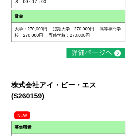
８：00～17：00
賃金
大学：270,000円 短期大学：270,000円 高等専門学
校：270,000円 専修学校：270,000円
株式会社アイ・ビー・エス
(S260159)
NEW
募集職種