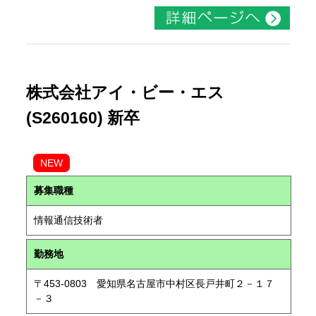
株式会社アイ・ビー・エス
(S260160) 新卒
NEW
募集職種
情報通信技術者
勤務地
〒453-0803 愛知県名古屋市中村区長戸井町２－１７
－３