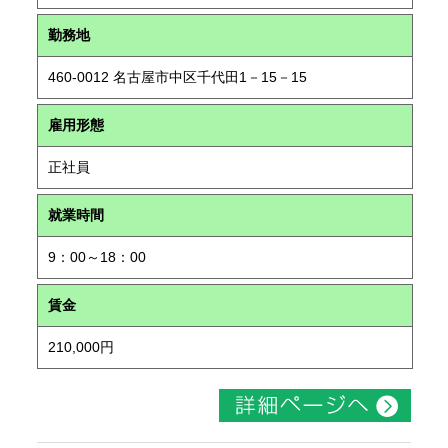
勤務地
460-0012 名古屋市中区千代田1－15－15
雇用形態
正社員
就業時間
9：00～18：00
賃金
210,000円