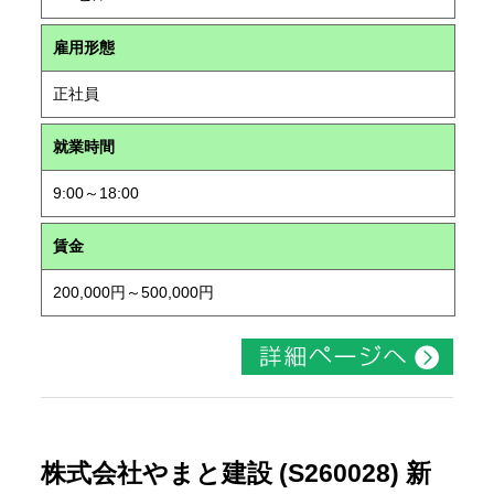
雇用形態
正社員
就業時間
9:00～18:00
賃金
200,000円～500,000円
株式会社やまと建設 (S260028) 新