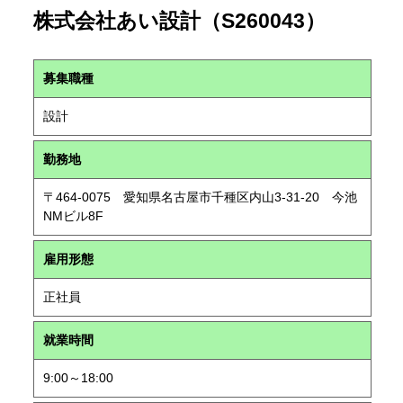
株式会社あい設計（S260043）
募集職種
設計
勤務地
〒464-0075 愛知県名古屋市千種区内山3-31-20 今池
NMビル8F
雇用形態
正社員
就業時間
9:00～18:00