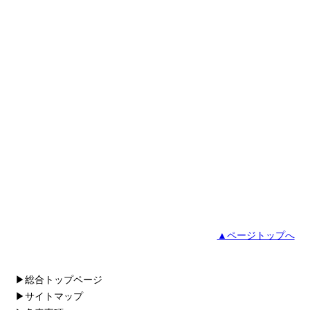
▲ページトップへ
▶総合トップページ
▶サイトマップ