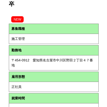
卒
NEW
募集職種
施工管理
勤務地
〒454-0912 愛知県名古屋市中川区野田２丁目４７番
地
雇用形態
正社員
就業時間