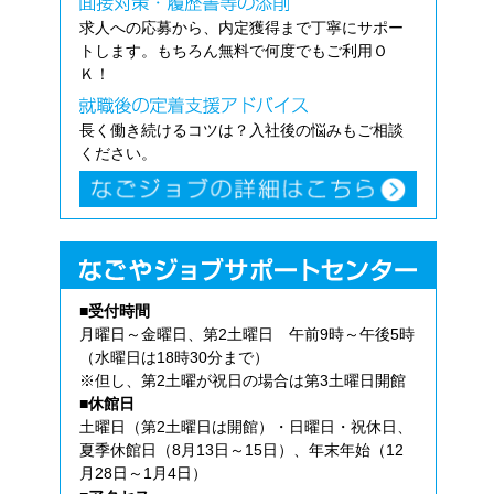
求人への応募から、内定獲得まで丁寧にサポー
トします。もちろん無料で何度でもご利用Ｏ
Ｋ！
長く働き続けるコツは？入社後の悩みもご相談
ください。
■受付時間
月曜日～金曜日、第2土曜日 午前9時～午後5時
（水曜日は18時30分まで）
※但し、第2土曜が祝日の場合は第3土曜日開館
■休館日
土曜日（第2土曜日は開館）・日曜日・祝休日、
夏季休館日（8月13日～15日）、年末年始（12
月28日～1月4日）