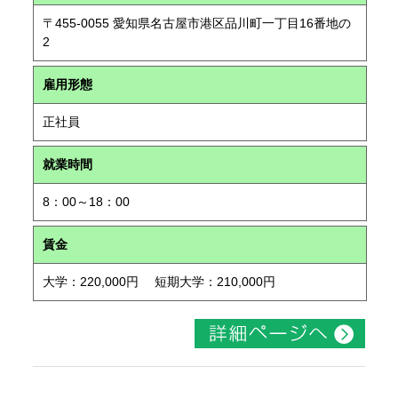
〒455-0055 愛知県名古屋市港区品川町一丁目16番地の
2
雇用形態
正社員
就業時間
8：00～18：00
賃金
大学：220,000円 短期大学：210,000円