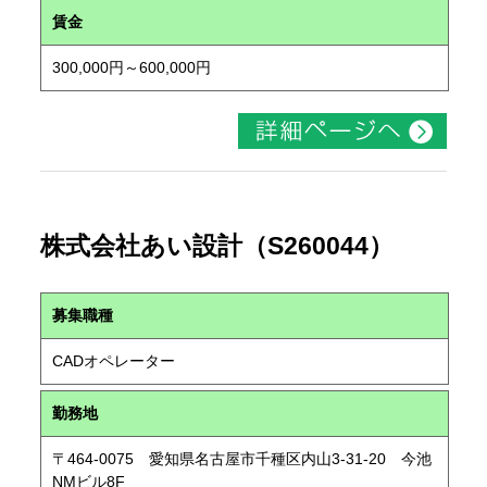
賃金
300,000円～600,000円
株式会社あい設計（S260044）
募集職種
CADオペレーター
勤務地
〒464-0075 愛知県名古屋市千種区内山3-31-20 今池
NMビル8F