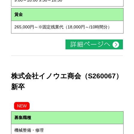
9:00～18:00 9:30～18:30
賃金
265,000円～※固定残業代（18,000円～/10時間分）
株式会社イノウエ商会（S260067）
新卒
NEW
募集職種
機械整備・修理