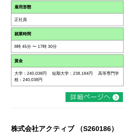
雇用形態
正社員
就業時間
8時 45分 〜 17時 30分
賃金
大学：240,038円 短期大学：238,184円 高等専門学
校：240,038円
株式会社アクティブ （S260186）