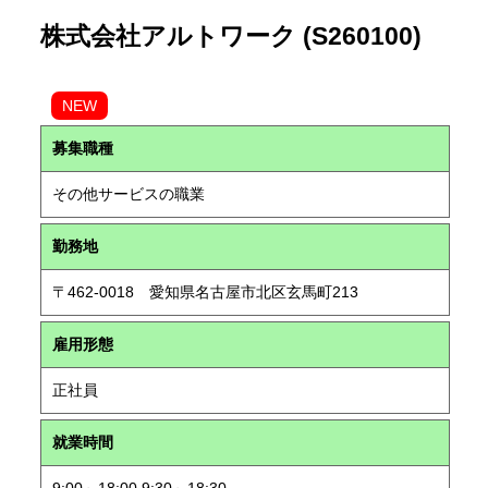
株式会社アルトワーク (S260100)
NEW
募集職種
その他サービスの職業
勤務地
〒462-0018 愛知県名古屋市北区玄馬町213
雇用形態
正社員
就業時間