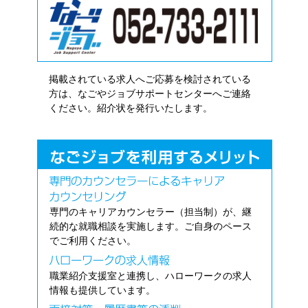
掲載されている求人へご応募を検討されている
方は、なごやジョブサポートセンターへご連絡
ください。紹介状を発行いたします。
専門のキャリアカウンセラー（担当制）が、継
続的な就職相談を実施します。ご自身のペース
でご利用ください。
職業紹介支援室と連携し、ハローワークの求人
情報も提供しています。